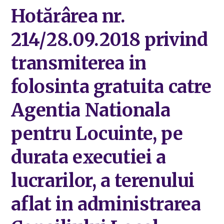
Hotărârea nr.
214/28.09.2018 privind
transmiterea in
folosinta gratuita catre
Agentia Nationala
pentru Locuinte, pe
durata executiei a
lucrarilor, a terenului
aflat in administrarea