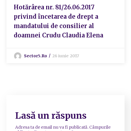
Hotărârea nr. 81/26.06.2017
privind încetarea de drept a
mandatului de consilier al
doamnei Crudu Claudia Elena
Sector5.ro
26 iunie 2017
Lasă un răspuns
Adresa ta de email nu va fi publicată.
Câmpurile