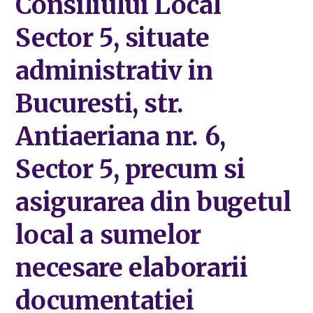
Consiliului Local
Sector 5, situate
administrativ in
Bucuresti, str.
Antiaeriana nr. 6,
Sector 5, precum si
asigurarea din bugetul
local a sumelor
necesare elaborarii
documentatiei