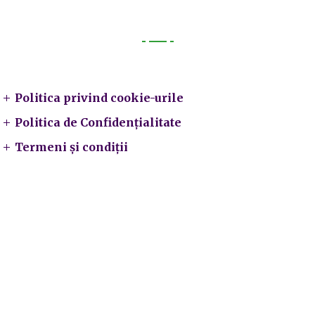
Legal
Politica privind cookie-urile
Politica de Confidențialitate
Termeni și condiții