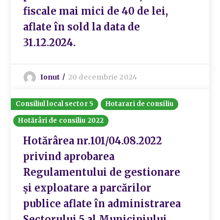
fiscale mai mici de 40 de lei,
aflate în sold la data de
31.12.2024.
Ionut
20 decembrie 2024
Consiliul local sector 5
Hotarari de consiliu
Hotărâri de consiliu 2022
Hotărârea nr.101/04.08.2022
privind aprobarea
Regulamentului de gestionare
și exploatare a parcărilor
publice aflate în administrarea
Sectorului 5 al Municipiului