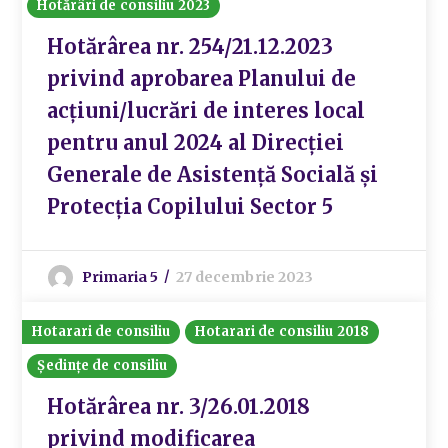
Hotărâri de consiliu 2023
Hotărârea nr. 254/21.12.2023
privind aprobarea Planului de
acțiuni/lucrări de interes local
pentru anul 2024 al Direcției
Generale de Asistență Socială și
Protecția Copilului Sector 5
Primaria 5
27 decembrie 2023
Hotarari de consiliu
Hotarari de consiliu 2018
Ședințe de consiliu
Hotărârea nr. 3/26.01.2018
privind modificarea