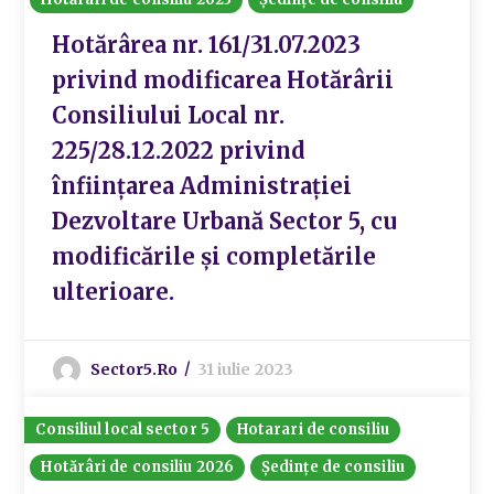
Hotărârea nr. 161/31.07.2023
privind modificarea Hotărârii
Consiliului Local nr.
225/28.12.2022 privind
înființarea Administrației
Dezvoltare Urbană Sector 5, cu
modificările și completările
ulterioare.
Sector5.ro
31 iulie 2023
Consiliul local sector 5
Hotarari de consiliu
Hotărâri de consiliu 2026
Ședințe de consiliu