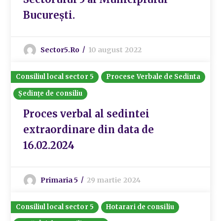
București.
Sector5.ro
10 august 2022
Consiliul local sector 5
Procese Verbale de Sedinta
Ședințe de consiliu
Proces verbal al sedintei
extraordinare din data de
16.02.2024
Primaria 5
29 martie 2024
Consiliul local sector 5
Hotarari de consiliu