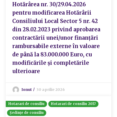
Hotărârea nr. 30/29.04.2026
pentru modificarea Hotărârii
Consiliului Local Sector 5 nr. 42
din 28.02.2023 privind aprobarea
contractării unei/unor finanțări
rambursabile externe în valoare
de până la 83.000.000 Euro, cu
modificările și completările
ulterioare
Ionut
30 aprilie 2026
Hotarari de consiliu
Hotarari de consiliu 2017
Ședințe de consiliu