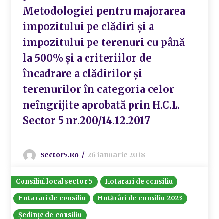
Metodologiei pentru majorarea
impozitului pe clădiri și a
impozitului pe terenuri cu până
la 500% și a criteriilor de
încadrare a clădirilor și
terenurilor în categoria celor
neîngrijite aprobată prin H.C.L.
Sector 5 nr.200/14.12.2017
Sector5.ro
26 ianuarie 2018
Consiliul local sector 5
Hotarari de consiliu
Hotarari de consiliu
Hotărâri de consiliu 2023
Ședințe de consiliu