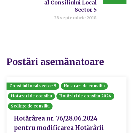
al Consiliului Local
Sector 5
28 septembrie 2018
Postări asemănatoare
Consiliul local sector 5
Hotarari de consiliu
Hotarari de consiliu
Hotărâri de consiliu 2024
Ședințe de consiliu
Hotărârea nr. 76/28.06.2024
pentru modificarea Hotărârii