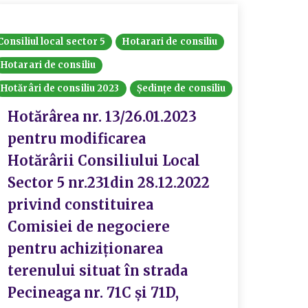
Consiliul local sector 5
Hotarari de consiliu
Hotarari de consiliu
Hotărâri de consiliu 2023
Ședințe de consiliu
Hotărârea nr. 13/26.01.2023
pentru modificarea
Hotărârii Consiliului Local
Sector 5 nr.231din 28.12.2022
privind constituirea
Comisiei de negociere
pentru achiziționarea
terenului situat în strada
Pecineaga nr. 71C și 71D,