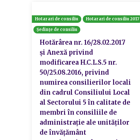
Hotarari de consiliu
Hotarari de consiliu 2017
Ședințe de consiliu
Hotărârea nr. 16/28.02.2017
și Anexă privind
modificarea H.C.L.S.5 nr.
50/25.08.2016, privind
numirea consilierilor locali
din cadrul Consiliului Local
al Sectorului 5 în calitate de
membri în consiliile de
administrație ale unităților
de învățământ