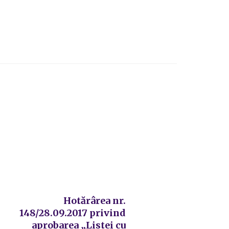
Hotărârea nr.
148/28.09.2017 privind
aprobarea „Listei cu