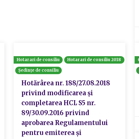
Hotarari de consiliu
Hotarari de consiliu 2018
Ședințe de consiliu
Hotărârea nr. 188/27.08.2018
privind modificarea și
completarea HCL S5 nr.
89/30.09.2016 privind
aprobarea Regulamentului
pentru emiterea și