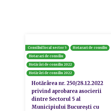
Consiliul local sector 5
Hotarari de consiliu
Hotarari de consiliu
Hotărâri de consiliu 2022
Hotărâri de consiliu 2022
Hotărârea nr. 250/28.12.2022
privind aprobarea asocierii
dintre Sectorul 5 al
Municipiului București cu