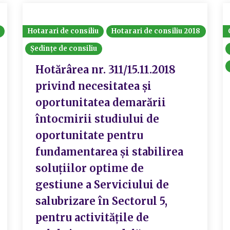
Hotarari de consiliu
Hotarari de consiliu 2018
Ședințe de consiliu
Hotărârea nr. 311/15.11.2018
privind necesitatea și
oportunitatea demarării
întocmirii studiului de
oportunitate pentru
fundamentarea și stabilirea
soluțiilor optime de
gestiune a Serviciului de
salubrizare în Sectorul 5,
pentru activitățile de