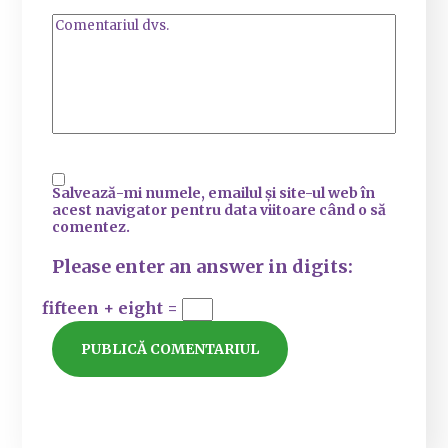
Salvează-mi numele, emailul și site-ul web în
acest navigator pentru data viitoare când o să
comentez.
Please enter an answer in digits:
fifteen + eight =