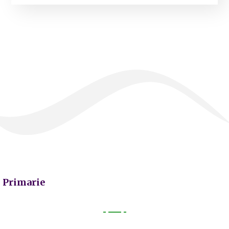
Primarie
Primarie