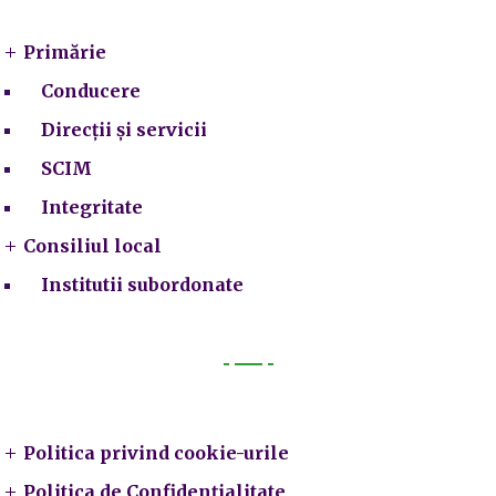
Primărie
Conducere
Direcții și servicii
SCIM
Integritate
Consiliul local
Institutii subordonate
Legal
Politica privind cookie-urile
Politica de Confidențialitate