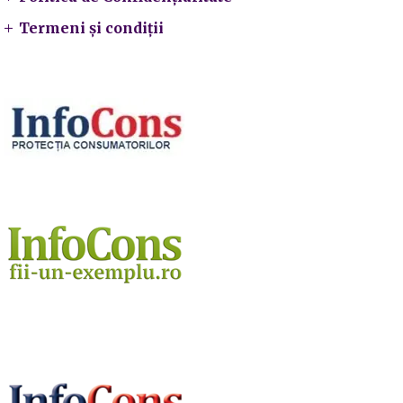
Termeni și condiții