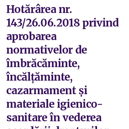
Hotărârea nr.
143/26.06.2018 privind
aprobarea
normativelor de
îmbrăcăminte,
încălțăminte,
cazarmament și
materiale igienico-
sanitare în vederea