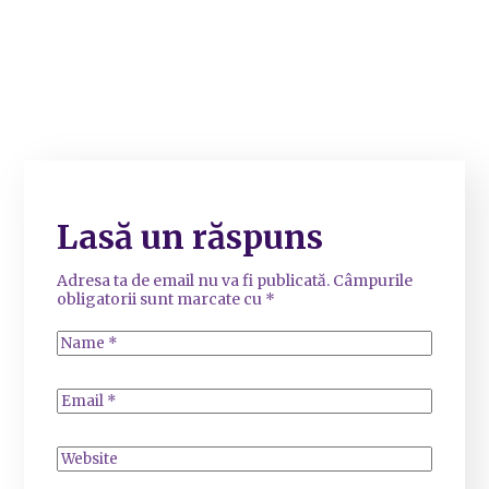
Lasă un răspuns
Adresa ta de email nu va fi publicată.
Câmpurile
obligatorii sunt marcate cu
*