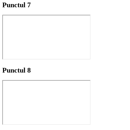
Punctul 7
Punctul 8