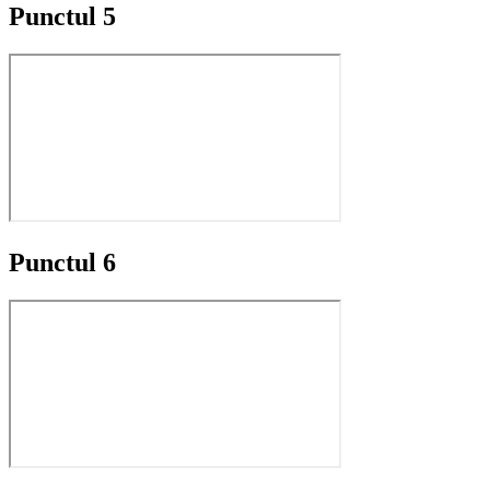
Punctul 5
Punctul 6