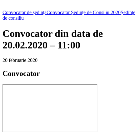
Convocator de ședință
Convocator Ședințe de Consiliu 2020
Ședințe
de consiliu
Convocator din data de
20.02.2020 – 11:00
20 februarie 2020
Convocator