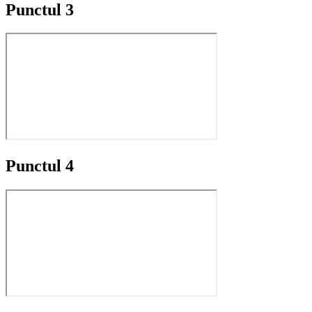
Punctul 3
Punctul 4