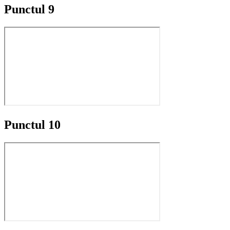
Punctul 9
Punctul 10