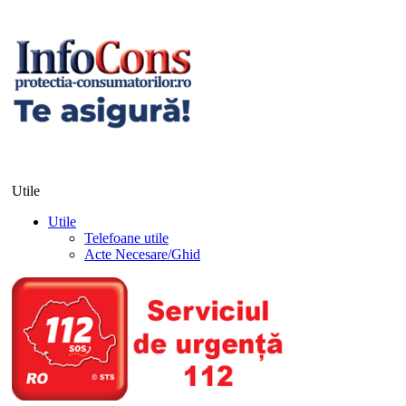
Utile
Utile
Telefoane utile
Acte Necesare/Ghid