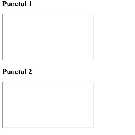
Punctul 1
Punctul 2