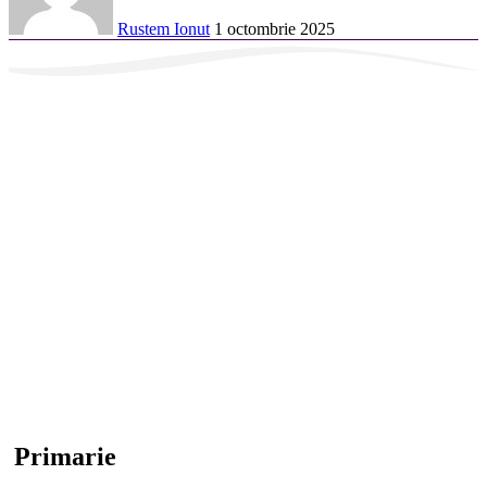
Rustem Ionut
1 octombrie 2025
Primarie