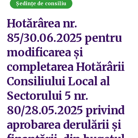
Ședințe de consiliu
Hotărârea nr.
85/30.06.2025 pentru
modificarea și
completarea Hotărârii
Consiliului Local al
Sectorului 5 nr.
80/28.05.2025 privind
aprobarea derulării și