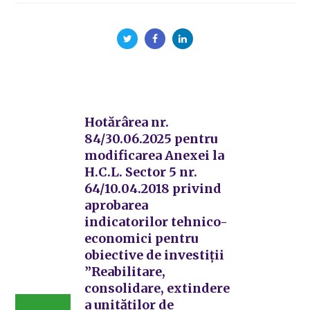
Hotărârea nr.
84/30.06.2025 pentru
modificarea Anexei la
H.C.L. Sector 5 nr.
64/10.04.2018 privind
aprobarea
indicatorilor tehnico-
economici pentru
obiective de investiții
”Reabilitare,
consolidare, extindere
a unităților de