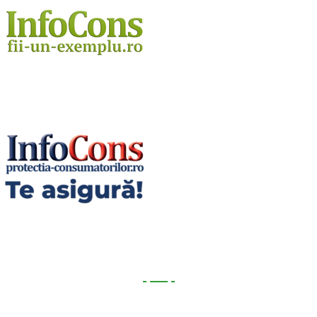
Utile