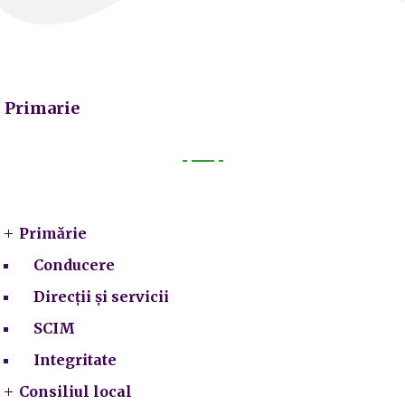
Primarie
Primarie
Primărie
Conducere
Direcții și servicii
SCIM
Integritate
Consiliul local