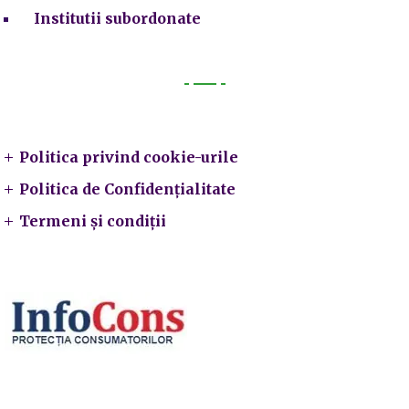
Institutii subordonate
Legal
Politica privind cookie-urile
Politica de Confidențialitate
Termeni și condiții