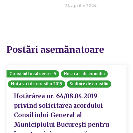
24 aprilie 2024
Postări asemănatoare
Consiliul local sector 5
Hotarari de consiliu
Hotarari de consiliu 2019
Ședințe de consiliu
Hotărârea nr. 64/08.04.2019
privind solicitarea acordului
Consiliului General al
Municipiului București pentru