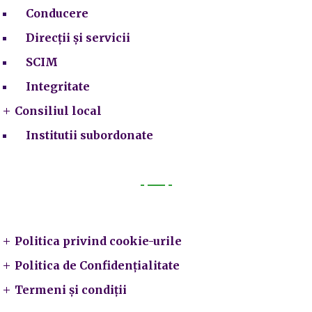
Conducere
Direcții și servicii
SCIM
Integritate
Consiliul local
Institutii subordonate
Legal
Politica privind cookie-urile
Politica de Confidențialitate
Termeni și condiții