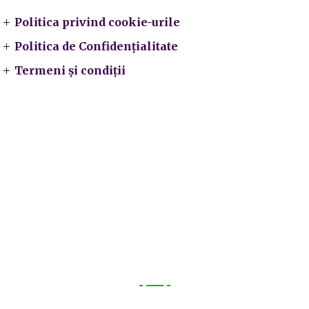
Politica privind cookie-urile
Politica de Confidențialitate
Termeni și condiții
Utile