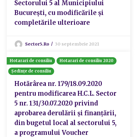
Sectorului 5 al Municipiului
București, cu modificările și
completările ulterioare
Sector5.ro
30 septembrie 2021
Hotarari de consiliu
Hotarari de consiliu 2020
Ședințe de consiliu
Hotărârea nr. 179/18.09.2020
pentru modificarea H.C.L. Sector
5 nr. 131/30.07.2020 privind
aprobarea derulării și finanțării,
din bugetul local al sectorului 5,
a programului Voucher