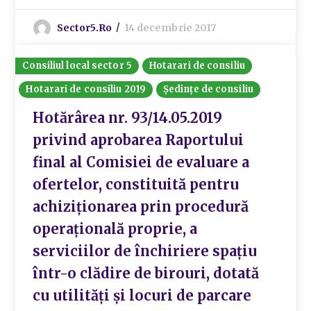
Sector5.ro
14 decembrie 2017
Consiliul local sector 5
Hotarari de consiliu
Hotarari de consiliu 2019
Ședințe de consiliu
Hotărârea nr. 93/14.05.2019
privind aprobarea Raportului
final al Comisiei de evaluare a
ofertelor, constituită pentru
achiziționarea prin procedură
operațională proprie, a
serviciilor de închiriere spațiu
într-o clădire de birouri, dotată
cu utilități și locuri de parcare