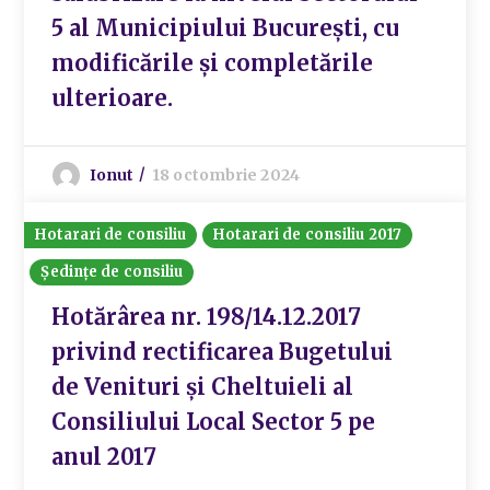
5 al Municipiului București, cu
modificările și completările
ulterioare.
Ionut
18 octombrie 2024
Hotarari de consiliu
Hotarari de consiliu 2017
Ședințe de consiliu
Hotărârea nr. 198/14.12.2017
privind rectificarea Bugetului
de Venituri și Cheltuieli al
Consiliului Local Sector 5 pe
anul 2017