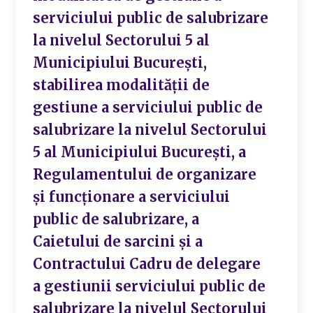
serviciului public de salubrizare
la nivelul Sectorului 5 al
Municipiului București,
stabilirea modalității de
gestiune a serviciului public de
salubrizare la nivelul Sectorului
5 al Municipiului București, a
Regulamentului de organizare
și funcționare a serviciului
public de salubrizare, a
Caietului de sarcini și a
Contractului Cadru de delegare
a gestiunii serviciului public de
salubrizare la nivelul Sectorului