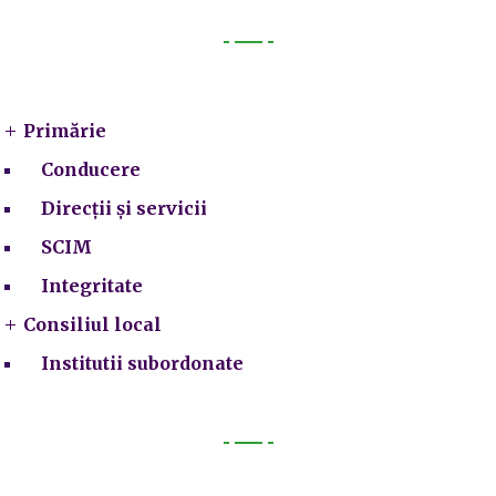
Primarie
Primărie
Conducere
Direcții și servicii
SCIM
Integritate
Consiliul local
Institutii subordonate
Legal