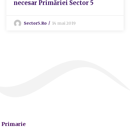
necesar Primăriei Sector 5
Sector5.ro
14 mai 2019
Primarie