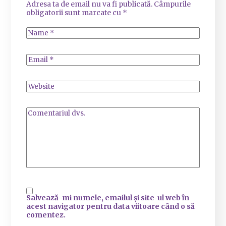
Adresa ta de email nu va fi publicată.
Câmpurile
obligatorii sunt marcate cu
*
Salvează-mi numele, emailul și site-ul web în
acest navigator pentru data viitoare când o să
comentez.