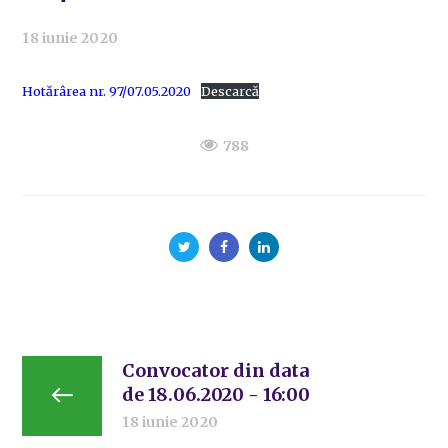
18 iunie 2020
Hotărârea nr. 97/07.05.2020
Descarcă
788
Convocator din data
de 18.06.2020 - 16:00
18 iunie 2020