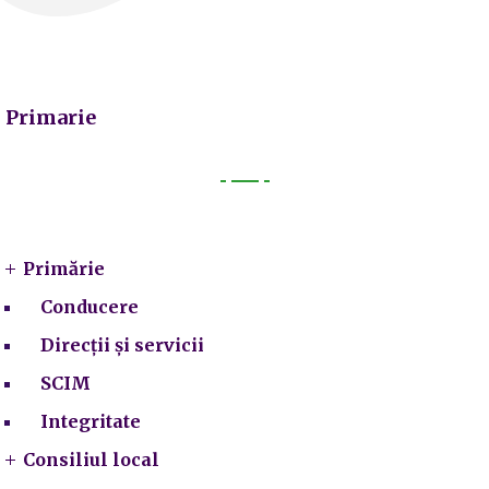
Primarie
Primarie
Primărie
Conducere
Direcții și servicii
SCIM
Integritate
Consiliul local