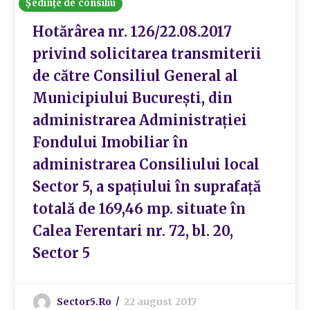
Ședințe de consiliu
Hotărârea nr. 126/22.08.2017
privind solicitarea transmiterii
de către Consiliul General al
Municipiului București, din
administrarea Administrației
Fondului Imobiliar în
administrarea Consiliului local
Sector 5, a spațiului în suprafață
totală de 169,46 mp. situate în
Calea Ferentari nr. 72, bl. 20,
Sector 5
Sector5.ro
22 august 2017