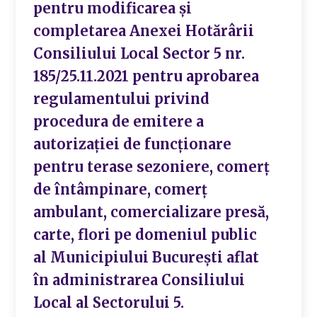
pentru modificarea și
completarea Anexei Hotărârii
Consiliului Local Sector 5 nr.
185/25.11.2021 pentru aprobarea
regulamentului privind
procedura de emitere a
autorizației de funcționare
pentru terase sezoniere, comerț
de întâmpinare, comerț
ambulant, comercializare presă,
carte, flori pe domeniul public
al Municipiului București aflat
în administrarea Consiliului
Local al Sectorului 5.