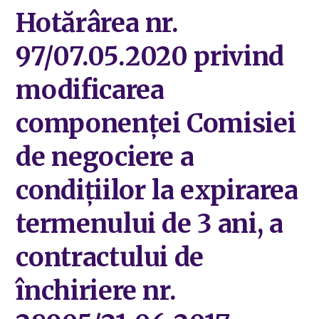
Hotărârea nr.
97/07.05.2020 privind
modificarea
componenței Comisiei
de negociere a
condițiilor la expirarea
termenului de 3 ani, a
contractului de
închiriere nr.