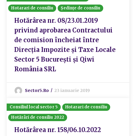
Hotarari de consiliu
Ședințe de consiliu
Hotărârea nr. 08/23.01.2019
privind aprobarea Contractului
de comision încheiat între
Direcția Impozite și Taxe Locale
Sector 5 București și Qiwi
România SRL
Sector5.ro
23 ianuarie 2019
Consiliul local sector 5
Hotarari de consiliu
Hotărâri de consiliu 2022
Hotărârea nr. 158/06.10.2022