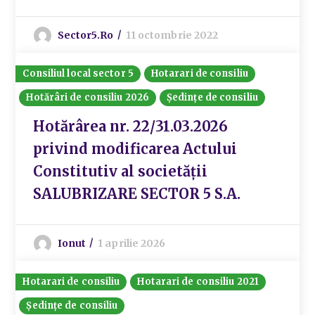
Sector5.ro
11 octombrie 2022
Consiliul local sector 5
Hotarari de consiliu
Hotărâri de consiliu 2026
Ședințe de consiliu
Hotărârea nr. 22/31.03.2026
privind modificarea Actului
Constitutiv al societății
SALUBRIZARE SECTOR 5 S.A.
Ionut
1 aprilie 2026
Hotarari de consiliu
Hotarari de consiliu 2021
Ședințe de consiliu