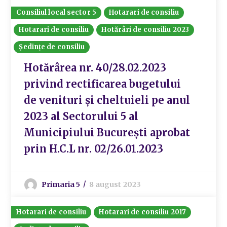
Consiliul local sector 5
Hotarari de consiliu
Hotarari de consiliu
Hotărâri de consiliu 2023
Ședințe de consiliu
Hotărârea nr. 40/28.02.2023
privind rectificarea bugetului
de venituri și cheltuieli pe anul
2023 al Sectorului 5 al
Municipiului București aprobat
prin H.C.L nr. 02/26.01.2023
Primaria 5
8 august 2023
Hotarari de consiliu
Hotarari de consiliu 2017