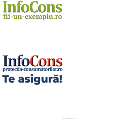
Utile