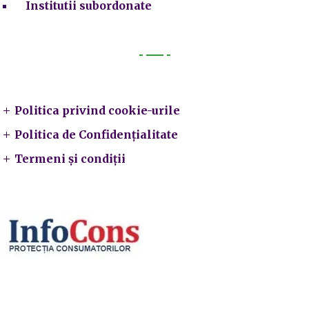
Institutii subordonate
Legal
Politica privind cookie-urile
Politica de Confidențialitate
Termeni și condiții