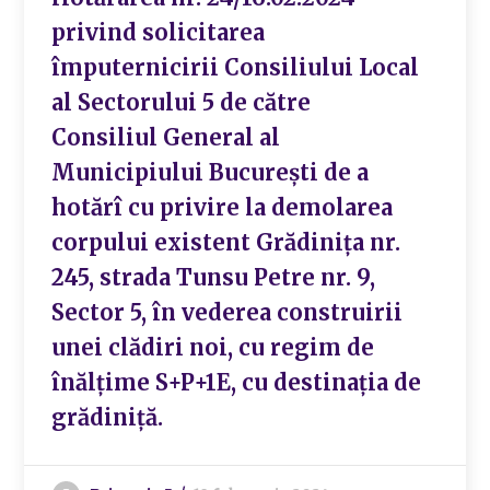
privind solicitarea
împuternicirii Consiliului Local
al Sectorului 5 de către
Consiliul General al
Municipiului București de a
hotărî cu privire la demolarea
corpului existent Grădinița nr.
245, strada Tunsu Petre nr. 9,
Sector 5, în vederea construirii
unei clădiri noi, cu regim de
înălțime S+P+1E, cu destinația de
grădiniță.