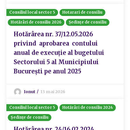
Consiliul local sector 5
Hotarari de consiliu
Hotărâri de consiliu 2026
Ședințe de consiliu
Hotărârea nr. 37/12.05.2026
privind aprobarea contului
anual de execuție al bugetului
Sectorului 5 al Municipiului
București pe anul 2025
Ionut
13 mai 2026
Consiliul local sector 5
Hotărâri de consiliu 2024
Ședințe de consiliu
Hotărârea nr. 24/16.02.2024