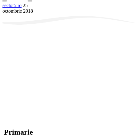
sector5.ro
25
octombrie 2018
Primarie