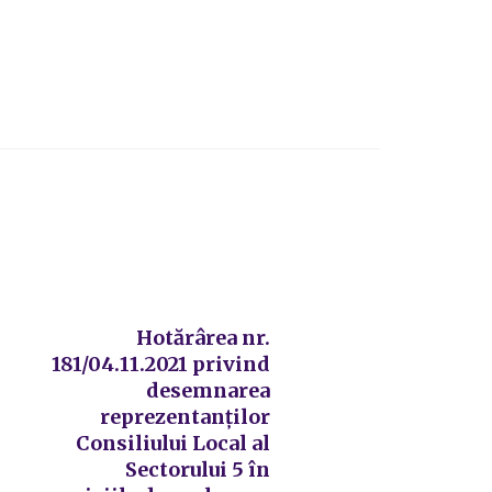
Hotărârea nr.
181/04.11.2021 privind
desemnarea
reprezentanților
Consiliului Local al
Sectorului 5 în