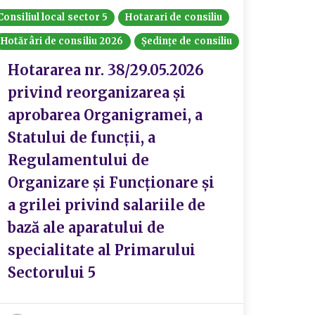
Consiliul local sector 5
Hotarari de consiliu
Hotărâri de consiliu 2026
Ședințe de consiliu
Hotararea nr. 38/29.05.2026
privind reorganizarea și
aprobarea Organigramei, a
Statului de funcții, a
Regulamentului de
Organizare și Funcționare și
a grilei privind salariile de
bază ale aparatului de
specialitate al Primarului
Sectorului 5