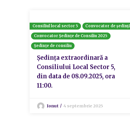
Consiliul local sector 5
Convocator de ședinț
Convocator Ședințe de Consiliu 2025
Ședințe de consiliu
Ședința extraordinară a
Consiliului Local Sector 5,
din data de 08.09.2025, ora
11:00.
Ionut
4 septembrie 2025