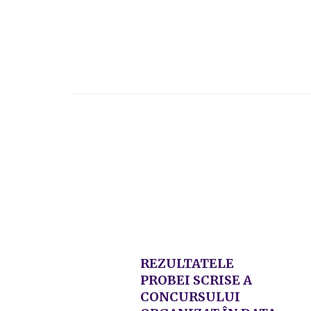
REZULTATELE
PROBEI SCRISE A
CONCURSULUI