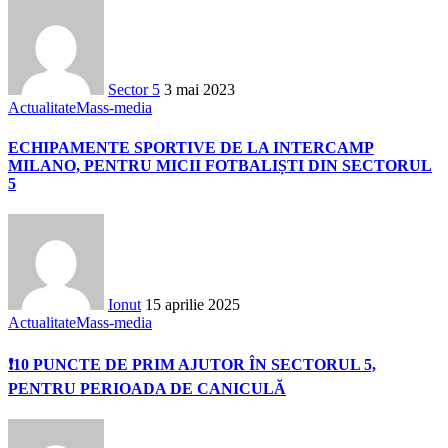
Sector 5
3 mai 2023
Actualitate
Mass-media
ECHIPAMENTE SPORTIVE DE LA INTERCAMP
MILANO, PENTRU MICII FOTBALIȘTI DIN SECTORUL
5
Ionut
15 aprilie 2025
Actualitate
Mass-media
❗10 PUNCTE DE PRIM AJUTOR ÎN SECTORUL 5,
PENTRU PERIOADA DE CANICULĂ