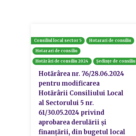
Consiliul local sector 5
Hotarari de consiliu
Hotarari de consiliu
Hotărâri de consiliu 2024
Ședințe de consiliu
Hotărârea nr. 76/28.06.2024
pentru modificarea
Hotărârii Consiliului Local
al Sectorului 5 nr.
61/30.05.2024 privind
aprobarea derulării și
finanțării, din bugetul local