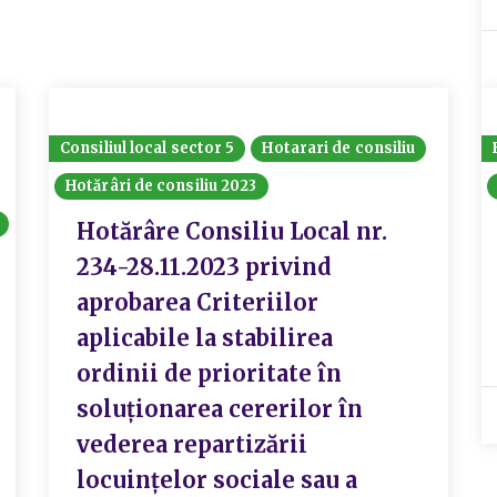
Consiliul local sector 5
Hotarari de consiliu
Hotărâri de consiliu 2023
Hotărâre Consiliu Local nr.
234-28.11.2023 privind
aprobarea Criteriilor
aplicabile la stabilirea
ordinii de prioritate în
soluționarea cererilor în
vederea repartizării
locuințelor sociale sau a