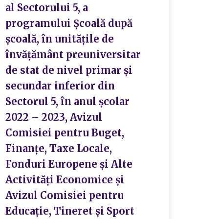
al Sectorului 5, a
programului Școală după
școală, în unitățile de
învățământ preuniversitar
de stat de nivel primar și
secundar inferior din
Sectorul 5, în anul școlar
2022 – 2023, Avizul
Comisiei pentru Buget,
Finanțe, Taxe Locale,
Fonduri Europene și Alte
Activități Economice și
Avizul Comisiei pentru
Educație, Tineret și Sport