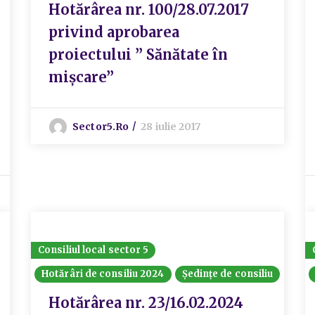
Hotărârea nr. 100/28.07.2017
privind aprobarea
proiectului ” Sănătate în
mișcare”
Sector5.ro
28 iulie 2017
Consiliul local sector 5
Hotărâri de consiliu 2024
Ședințe de consiliu
Hotărârea nr. 23/16.02.2024