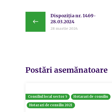
Dispoziția nr. 1469-
28.03.2024
28 martie 2024
Postări asemănatoare
Consiliul local sector 5
Hotarari de consiliu
Hotarari de consiliu 2021