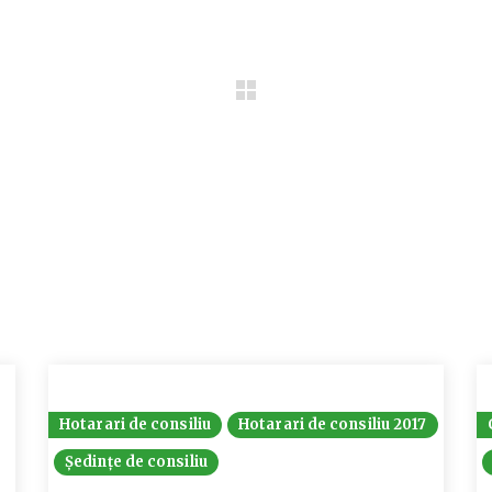
Hotarari de consiliu
Hotarari de consiliu 2017
Ședințe de consiliu