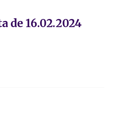
ta de 16.02.2024