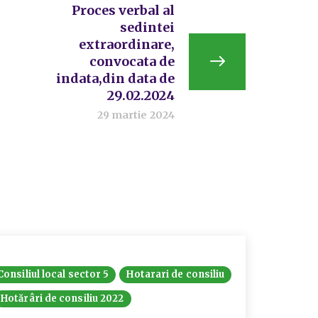
Proces verbal al
sedintei
extraordinare,
convocata de
indata,din data de
29.02.2024
29 martie 2024
Consiliul local sector 5
Hotarari de consiliu
Hotărâri de consiliu 2022