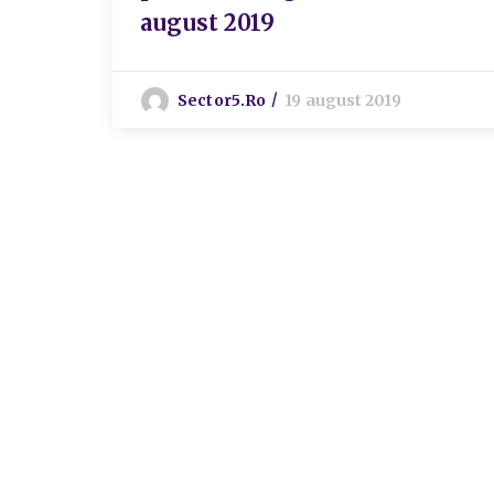
august 2019
Sector5.ro
19 august 2019