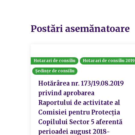
Postări asemănatoare
Hotarari de consiliu
Hotarari de consiliu 2019
Ședințe de consiliu
Hotărârea nr. 173/19.08.2019
privind aprobarea
Raportului de activitate al
Comisiei pentru Protecția
Copilului Sector 5 aferentă
perioadei august 2018-