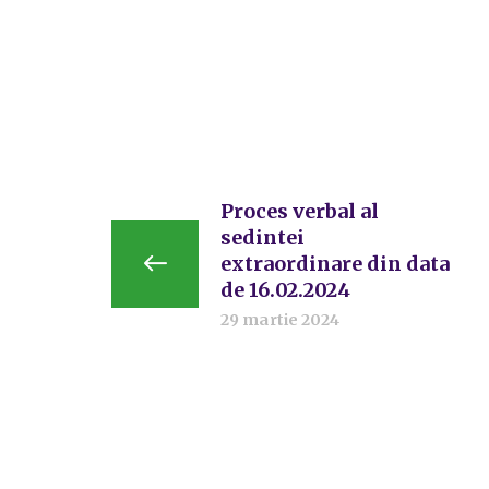
Proces verbal al
sedintei
extraordinare din data
de 16.02.2024
29 martie 2024