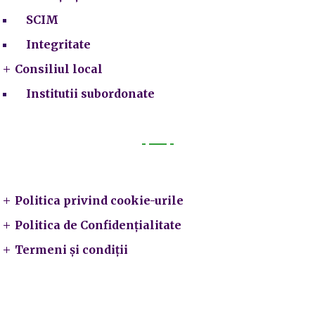
SCIM
Integritate
Consiliul local
Institutii subordonate
Legal
Politica privind cookie-urile
Politica de Confidențialitate
Termeni și condiții