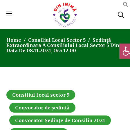
Home
Consiliul Local Sector 5
Ședință
Deschi
Extraordinara A Consiliului Local Sector 5 Din
Data De 08.11.2021, Ora 12.00
Consiliul local sector 5
Convocator de ședință
Convocator Ședințe de Consiliu 2021