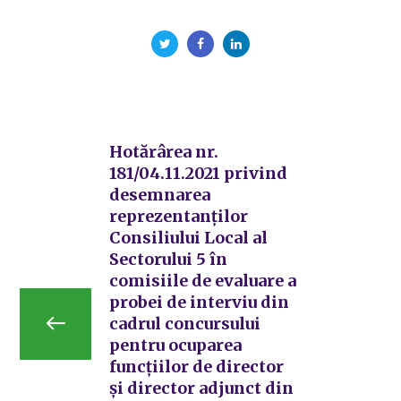
Hotărârea nr.
181/04.11.2021 privind
desemnarea
reprezentanților
Consiliului Local al
Sectorului 5 în
comisiile de evaluare a
probei de interviu din
cadrul concursului
pentru ocuparea
funcțiilor de director
și director adjunct din