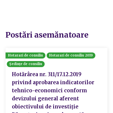
Postări asemănatoare
Hotarari de consiliu
Hotarari de consiliu 2019
Ședințe de consiliu
Hotărârea nr. 311/17.12.2019
privind aprobarea indicatorilor
tehnico-economici conform
devizului general aferent
obiectivului de investiție