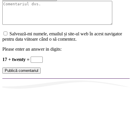
Salvează-mi numele, emailul și site-ul web în acest navigator
pentru data viitoare când o să comentez.
Please enter an answer in digits:
17 + twenty =