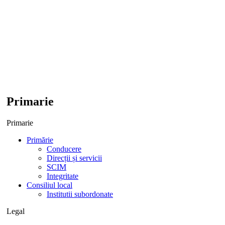
Primarie
Primarie
Primărie
Conducere
Direcții și servicii
SCIM
Integritate
Consiliul local
Institutii subordonate
Legal