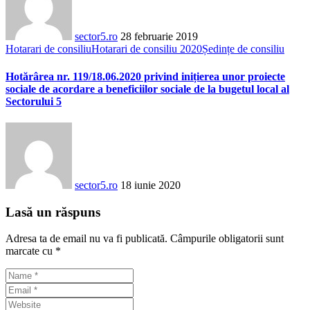
sector5.ro
28 februarie 2019
Hotarari de consiliu
Hotarari de consiliu 2020
Ședințe de consiliu
Hotărârea nr. 119/18.06.2020 privind inițierea unor proiecte
sociale de acordare a beneficiilor sociale de la bugetul local al
Sectorului 5
sector5.ro
18 iunie 2020
Lasă un răspuns
Adresa ta de email nu va fi publicată.
Câmpurile obligatorii sunt
marcate cu
*