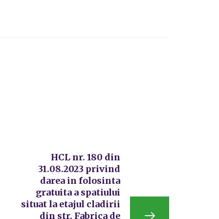
HCL nr. 180 din
31.08.2023 privind
darea in folosinta
gratuita a spatiului
situat la etajul cladirii
din str. Fabrica de