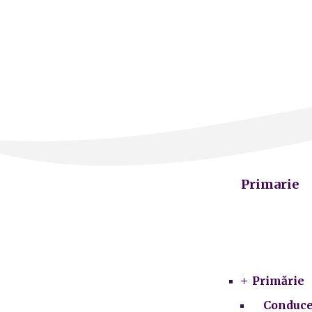
Primarie
Primărie
Conduce