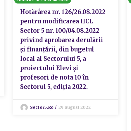
Hotărârea nr. 126/26.08.2022
pentru modificarea HCL
Sector 5 nr. 100/04.08.2022
privind aprobarea derulării
și finanțării, din bugetul
local al Sectorului 5, a
proiectului Elevi și
profesori de nota 10 în
Sectorul 5, ediția 2022.
Sector5.ro
29 august 2022