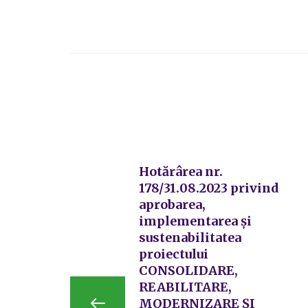
Hotărârea nr.
178/31.08.2023 privind
aprobarea,
implementarea și
sustenabilitatea
proiectului
CONSOLIDARE,
REABILITARE,
MODERNIZARE ŞI