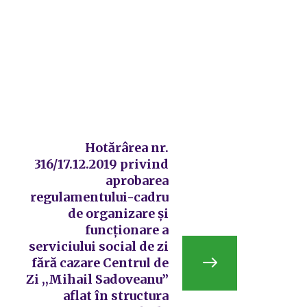
Hotărârea nr.
316/17.12.2019 privind
aprobarea
regulamentului-cadru
de organizare și
funcționare a
serviciului social de zi
fără cazare Centrul de
Zi ,,Mihail Sadoveanu”
aflat în structura