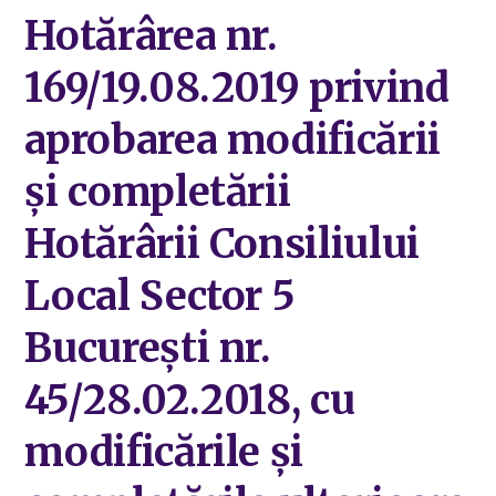
Hotărârea nr.
169/19.08.2019 privind
aprobarea modificării
și completării
Hotărârii Consiliului
Local Sector 5
București nr.
45/28.02.2018, cu
modificările și