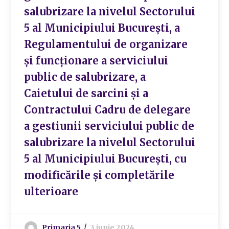
salubrizare la nivelul Sectorului
5 al Municipiului București, a
Regulamentului de organizare
și funcționare a serviciului
public de salubrizare, a
Caietului de sarcini și a
Contractului Cadru de delegare
a gestiunii serviciului public de
salubrizare la nivelul Sectorului
5 al Municipiului București, cu
modificările și completările
ulterioare
Primaria 5
3 iunie 2024