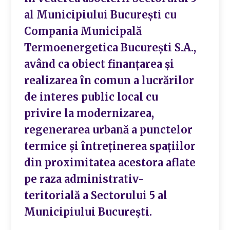
al Municipiului București cu
Compania Municipală
Termoenergetica București S.A.,
având ca obiect finanțarea și
realizarea în comun a lucrărilor
de interes public local cu
privire la modernizarea,
regenerarea urbană a punctelor
termice și întreținerea spațiilor
din proximitatea acestora aflate
pe raza administrativ-
teritorială a Sectorului 5 al
Municipiului București.