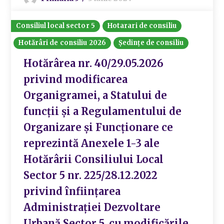
Consiliul local sector 5
Hotarari de consiliu
Hotărâri de consiliu 2026
Ședințe de consiliu
Hotărârea nr. 40/29.05.2026
privind modificarea
Organigramei, a Statului de
funcții și a Regulamentului de
Organizare și Funcționare ce
reprezintă Anexele 1-3 ale
Hotărârii Consiliului Local
Sector 5 nr. 225/28.12.2022
privind înființarea
Administrației Dezvoltare
Urbană Sector 5, cu modificările