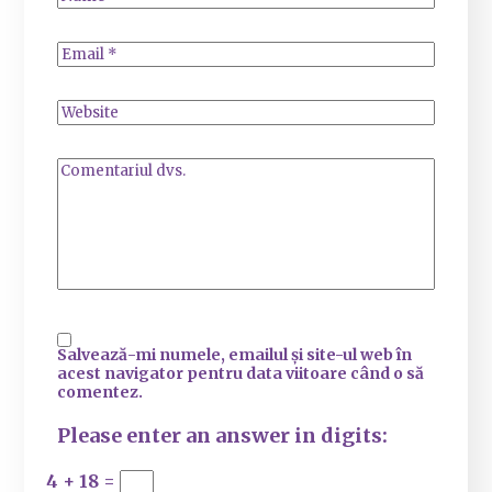
Salvează-mi numele, emailul și site-ul web în
acest navigator pentru data viitoare când o să
comentez.
Please enter an answer in digits:
4 + 18 =