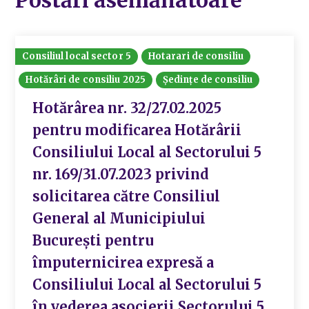
Consiliul local sector 5
Hotarari de consiliu
Hotărâri de consiliu 2025
Ședințe de consiliu
Hotărârea nr. 32/27.02.2025
pentru modificarea Hotărârii
Consiliului Local al Sectorului 5
nr. 169/31.07.2023 privind
solicitarea către Consiliul
General al Municipiului
București pentru
împuternicirea expresă a
Consiliului Local al Sectorului 5
în vederea asocierii Sectorului 5