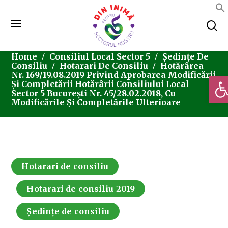
Home
Consiliul Local Sector 5
Ședințe De
Consiliu
Hotarari De Consiliu
Hotărârea
Nr. 169/19.08.2019 Privind Aprobarea Modificării
Deschi
Și Completării Hotărârii Consiliului Local
Sector 5 București Nr. 45/28.02.2018, Cu
Modificările Și Completările Ulterioare
Hotarari de consiliu
Hotarari de consiliu 2019
Ședințe de consiliu