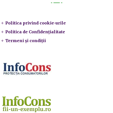
Legal
Politica privind cookie-urile
Politica de Confidențialitate
Termeni și condiții