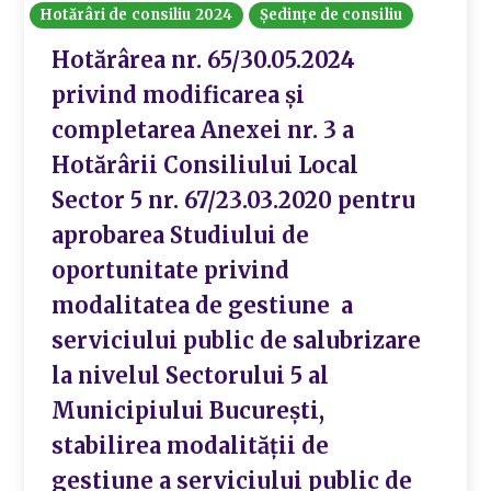
Hotărâri de consiliu 2024
Ședințe de consiliu
Hotărârea nr. 65/30.05.2024
privind modificarea și
completarea Anexei nr. 3 a
Hotărârii Consiliului Local
Sector 5 nr. 67/23.03.2020 pentru
aprobarea Studiului de
oportunitate privind
modalitatea de gestiune a
serviciului public de salubrizare
la nivelul Sectorului 5 al
Municipiului București,
stabilirea modalității de
gestiune a serviciului public de