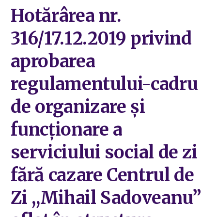
Hotărârea nr.
316/17.12.2019 privind
aprobarea
regulamentului-cadru
de organizare și
funcționare a
serviciului social de zi
fără cazare Centrul de
Zi ,,Mihail Sadoveanu”