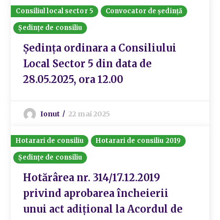
Consiliul local sector 5
Convocator de ședință
Ședințe de consiliu
Ședința ordinara a Consiliului
Local Sector 5 din data de
28.05.2025, ora 12.00
Ionut
22 mai 2025
Hotarari de consiliu
Hotarari de consiliu 2019
Ședințe de consiliu
Hotărârea nr. 314/17.12.2019
privind aprobarea încheierii
unui act adițional la Acordul de