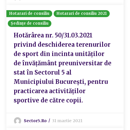
Hotarari de consiliu
Hotarari de consiliu 2021
Ședințe de consiliu
Hotărârea nr. 50/31.03.2021
privind deschiderea terenurilor
de sport din incinta unităților
de învățământ preuniversitar de
stat în Sectorul 5 al
Municipiului București, pentru
practicarea activităților
sportive de către copii.
Sector5.ro
31 martie 2021