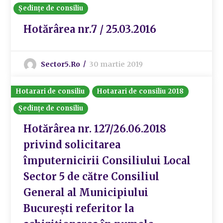
Ședințe de consiliu
Hotărârea nr.7 / 25.03.2016
Sector5.ro
30 martie 2019
Hotarari de consiliu
Hotarari de consiliu 2018
Ședințe de consiliu
Hotărârea nr. 127/26.06.2018
privind solicitarea
împuternicirii Consiliului Local
Sector 5 de către Consiliul
General al Municipiului
București referitor la