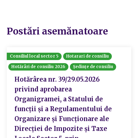
Postări asemănatoare
Consiliul local sector 5
Hotarari de consiliu
Hotărâri de consiliu 2026
Ședințe de consiliu
Hotărârea nr. 39/29.05.2026
privind aprobarea
Organigramei, a Statului de
funcții și a Regulamentului de
Organizare și Funcționare ale
Direcției de Impozite și Taxe