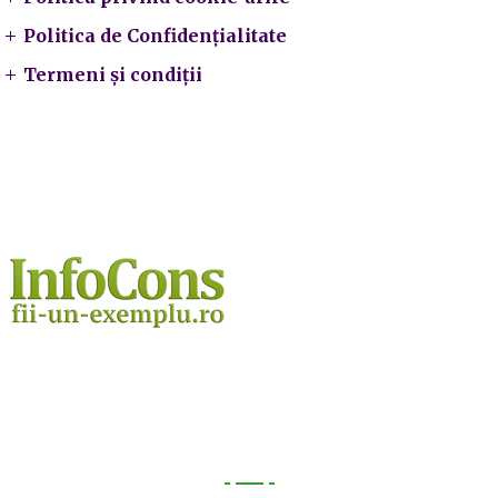
Politica de Confidențialitate
Termeni și condiții