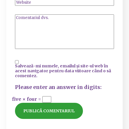
Salvează-mi numele, emailul și site-ul web în
acest navigator pentru data viitoare când o să
comentez.
Please enter an answer in digits:
five × four =