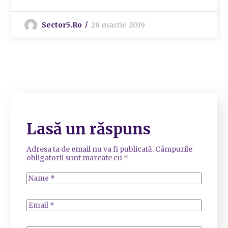
Sector5.ro
28 martie 2019
Lasă un răspuns
Adresa ta de email nu va fi publicată.
Câmpurile
obligatorii sunt marcate cu
*