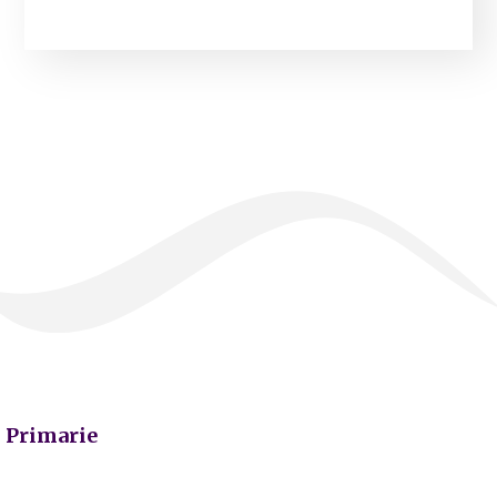
Primarie