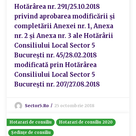
Hotărârea nr. 291/25.10.2018
privind aprobarea modificării și
completării Anexei nr. 1, Anexa
nr. 2 și Anexa nr. 3 ale Hotărârii
Consiliului Local Sector 5
București nr. 45/28.02.2018
modificată prin Hotărârea
Consiliului Local Sector 5
București nr. 207/27.08.2018
Sector5.ro
25 octombrie 2018
Hotarari de consiliu
Hotarari de consiliu 2020
Ședințe de consiliu