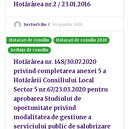
Hotărârea nr.2 / 23.01.2016
Sector5.ro
30 martie 2019
Hotarari de consiliu
Hotarari de consiliu 2020
Ședințe de consiliu
Hotărârea nr. 148/30.07.2020
privind completarea anexei 5 a
Hotărârii Consiliului Local
Sector 5 nr.67/23.03.2020 pentru
aprobarea Studiului de
oportunitate privind
modalitatea de gestiune a
serviciului public de salubrizare