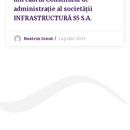
administrație al societății
INFRASTRUCTURĂ S5 S.A.
Rustem Ionut
1 aprilie 2025