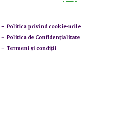
Legal
Politica privind cookie-urile
Politica de Confidențialitate
Termeni și condiții