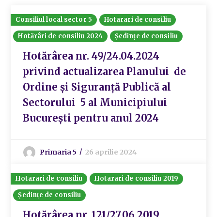
Consiliul local sector 5
Hotarari de consiliu
Hotărâri de consiliu 2024
Ședințe de consiliu
Hotărârea nr. 49/24.04.2024
privind actualizarea Planului de
Ordine și Siguranță Publică al
Sectorului 5 al Municipiului
București pentru anul 2024
Primaria 5
26 aprilie 2024
Hotarari de consiliu
Hotarari de consiliu 2019
Ședințe de consiliu
Hotărârea nr. 121/27.06.2019