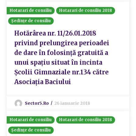
Hotarari de consiliu
Hotarari de consiliu 2018
Ședințe de consiliu
Hotărârea nr. 11/26.01.2018
privind prelungirea perioadei
de dare în folosință gratuită a
unui spațiu situat în incinta
Școlii Gimnaziale nr.134 către
Asociația Baciului
Sector5.ro
26 ianuarie 2018
Hotarari de consiliu
Hotarari de consiliu 2018
Ședințe de consiliu