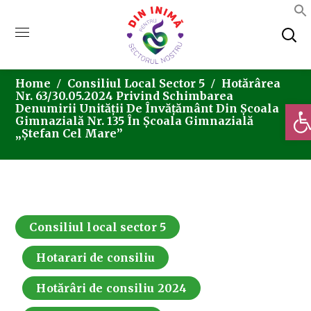
Home
Consiliul Local Sector 5
Hotărârea
Nr. 63/30.05.2024 Privind Schimbarea
Deschi
Denumirii Unității De Învățământ Din Școala
Gimnazială Nr. 135 În Școala Gimnazială
„Ștefan Cel Mare”
Consiliul local sector 5
Hotarari de consiliu
Hotărâri de consiliu 2024