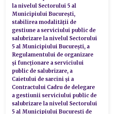
la nivelul Sectorului 5 al
Municipiului București,
stabilirea modalității de
gestiune a serviciului public de
salubrizare la nivelul Sectorului
5 al Municipiului București, a
Regulamentului de organizare
și funcționare a serviciului
public de salubrizare, a
Caietului de sarcini și a
Contractului Cadru de delegare
a gestiunii serviciului public de
salubrizare la nivelul Sectorului
5 al Municipiului București de