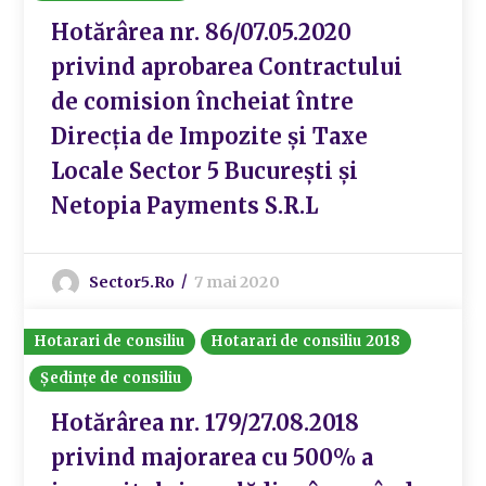
Hotărârea nr. 86/07.05.2020
privind aprobarea Contractului
de comision încheiat între
Direcția de Impozite și Taxe
Locale Sector 5 București și
Netopia Payments S.R.L
Sector5.ro
7 mai 2020
Hotarari de consiliu
Hotarari de consiliu 2018
Ședințe de consiliu
Hotărârea nr. 179/27.08.2018
privind majorarea cu 500% a