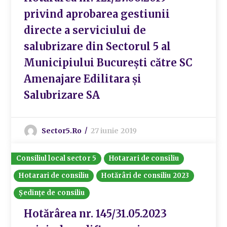
privind aprobarea gestiunii
directe a serviciului de
salubrizare din Sectorul 5 al
Municipiului București către SC
Amenajare Edilitara și
Salubrizare SA
Sector5.ro
27 iunie 2019
Consiliul local sector 5
Hotarari de consiliu
Hotarari de consiliu
Hotărâri de consiliu 2023
Ședințe de consiliu
Hotărârea nr. 145/31.05.2023