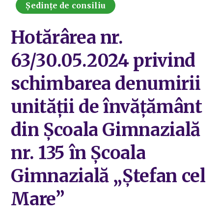
Ședințe de consiliu
Hotărârea nr.
63/30.05.2024 privind
schimbarea denumirii
unității de învățământ
din Școala Gimnazială
nr. 135 în Școala
Gimnazială „Ștefan cel
Mare”