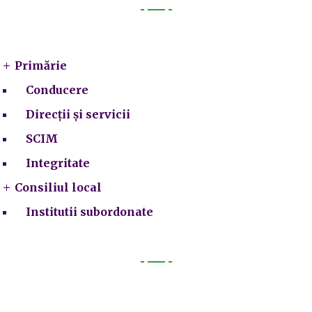
Primarie
Primărie
Conducere
Direcții și servicii
SCIM
Integritate
Consiliul local
Institutii subordonate
Legal