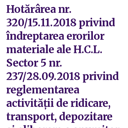
Hotărârea nr.
320/15.11.2018 privind
îndreptarea erorilor
materiale ale H.C.L.
Sector 5 nr.
237/28.09.2018 privind
reglementarea
activităţii de ridicare,
transport, depozitare