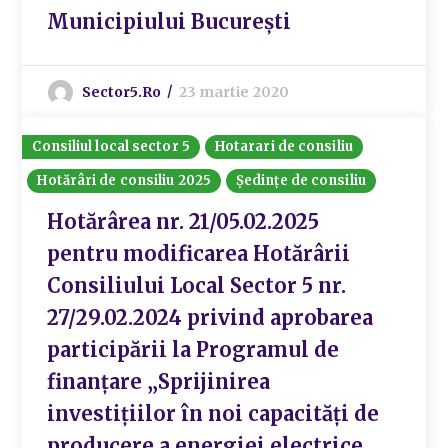
Municipiului București
Sector5.ro
23 martie 2020
Consiliul local sector 5
Hotarari de consiliu
Hotărâri de consiliu 2025
Ședințe de consiliu
Hotărârea nr. 21/05.02.2025
pentru modificarea Hotărârii
Consiliului Local Sector 5 nr.
27/29.02.2024 privind aprobarea
participării la Programul de
finanțare „Sprijinirea
investițiilor în noi capacități de
producere a energiei electrice