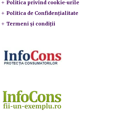
Politica privind cookie-urile
Politica de Confidențialitate
Termeni și condiții