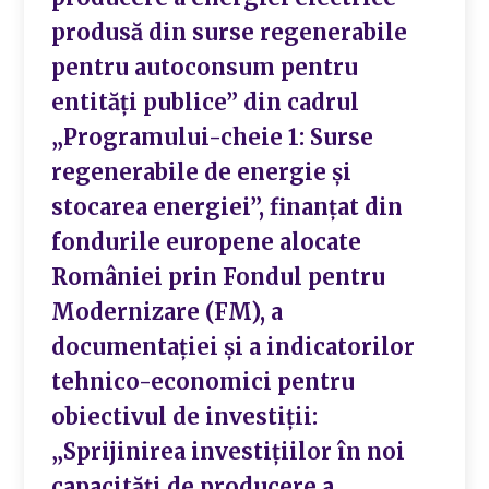
produsă din surse regenerabile
pentru autoconsum pentru
entități publice” din cadrul
„Programului-cheie 1: Surse
regenerabile de energie și
stocarea energiei”, finanțat din
fondurile europene alocate
României prin Fondul pentru
Modernizare (FM), a
documentației și a indicatorilor
tehnico-economici pentru
obiectivul de investiții:
„Sprijinirea investițiilor în noi
capacități de producere a