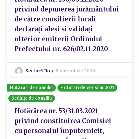
privind depunerea jurământului
de către consilierii locali
declarați aleși și validați
ulterior emiterii Ordinului
Prefectului nr. 626/02.11.2020
Sector5.ro
8 noiembrie 2020
Hotarari de consiliu
Hotarari de consiliu 2021
Ședințe de consiliu
Hotărârea nr. 53/31.03.2021
privind constituirea Comisiei
cu personalul împuternicit,