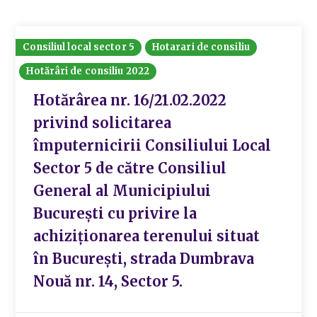
Consiliul local sector 5
Hotarari de consiliu
Hotărâri de consiliu 2022
Hotărârea nr. 16/21.02.2022
privind solicitarea
împuternicirii Consiliului Local
Sector 5 de către Consiliul
General al Municipiului
București cu privire la
achiziționarea terenului situat
în București, strada Dumbrava
Nouă nr. 14, Sector 5.