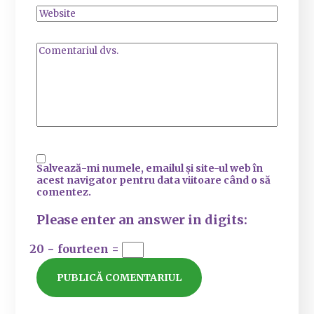
Salvează-mi numele, emailul și site-ul web în
acest navigator pentru data viitoare când o să
comentez.
Please enter an answer in digits:
20 − fourteen =