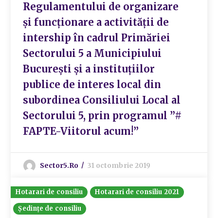
Regulamentului de organizare
și funcționare a activității de
intership în cadrul Primăriei
Sectorului 5 a Municipiului
București și a instituțiilor
publice de interes local din
subordinea Consiliului Local al
Sectorului 5, prin programul ”#
FAPTE-Viitorul acum!”
Sector5.ro
31 octombrie 2019
Hotarari de consiliu
Hotarari de consiliu 2021
Ședințe de consiliu