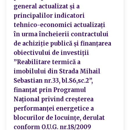
general actualizat și a
principalilor indicatori
tehnico-economici actualizați
în urma încheierii contractului
de achiziție publică și finanțarea
obiectivului de investiții
”Reabilitare termică a
imobilului din Strada Mihail
Sebastian nr.33, bl.S6,sc.2”,
finanțat prin Programul
Național privind creșterea
performanței energetice a
blocurilor de locuințe, derulat
conform O.U.G. nr.18/2009