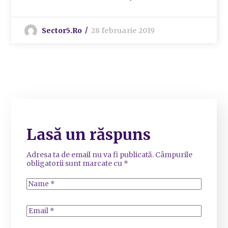
Sector5.ro
28 februarie 2019
Lasă un răspuns
Adresa ta de email nu va fi publicată.
Câmpurile
obligatorii sunt marcate cu
*