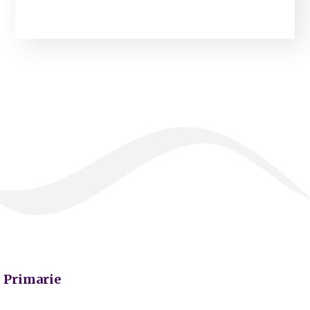
Primarie