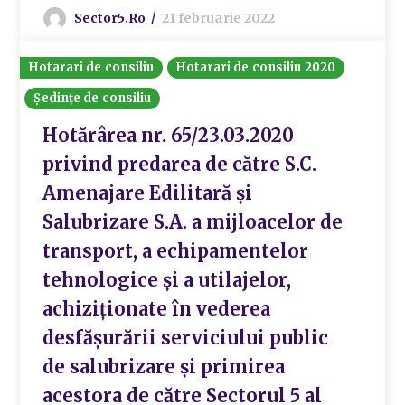
Sector5.ro
21 februarie 2022
Hotarari de consiliu
Hotarari de consiliu 2020
Ședințe de consiliu
Hotărârea nr. 65/23.03.2020
privind predarea de către S.C.
Amenajare Edilitară și
Salubrizare S.A. a mijloacelor de
transport, a echipamentelor
tehnologice și a utilajelor,
achiziționate în vederea
desfășurării serviciului public
de salubrizare și primirea
acestora de către Sectorul 5 al