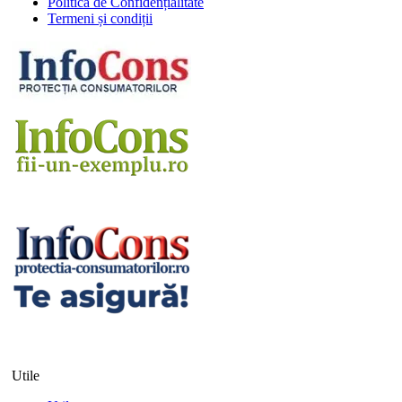
Politica de Confidențialitate
Termeni și condiții
Utile