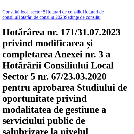
Consiliul local sector 5
Hotarari de consiliu
Hotarari de
consiliu
Hotărâri de consiliu 2023
Ședințe de consiliu
Hotărârea nr. 171/31.07.2023
privind modificarea și
completarea Anexei nr. 3 a
Hotărârii Consiliului Local
Sector 5 nr. 67/23.03.2020
pentru aprobarea Studiului de
oportunitate privind
modalitatea de gestiune a
serviciului public de
salubrizare la nivelul