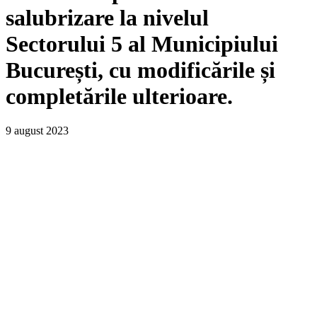
salubrizare la nivelul
Sectorului 5 al Municipiului
București, cu modificările și
completările ulterioare.
9 august 2023