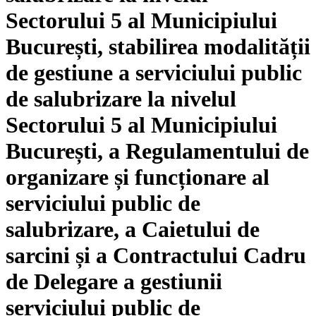
Sectorului 5 al Municipiului
București, stabilirea modalității
de gestiune a serviciului public
de salubrizare la nivelul
Sectorului 5 al Municipiului
București, a Regulamentului de
organizare și funcționare al
serviciului public de
salubrizare, a Caietului de
sarcini și a Contractului Cadru
de Delegare a gestiunii
serviciului public de