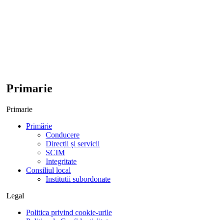
Primarie
Primarie
Primărie
Conducere
Direcții și servicii
SCIM
Integritate
Consiliul local
Institutii subordonate
Legal
Politica privind cookie-urile