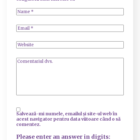
Salvează-mi numele, emailul și site-ul web în
acest navigator pentru data viitoare când o să
comentez.
Please enter an answer in digits: