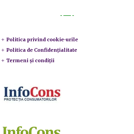
Legal
Politica privind cookie-urile
Politica de Confidențialitate
Termeni și condiții