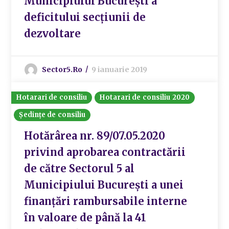
Municipiului București a
deficitului secțiunii de
dezvoltare
Sector5.ro
9 ianuarie 2019
Hotarari de consiliu
Hotarari de consiliu 2020
Ședințe de consiliu
Hotărârea nr. 89/07.05.2020
privind aprobarea contractării
de către Sectorul 5 al
Municipiului București a unei
finanțări rambursabile interne
în valoare de până la 41