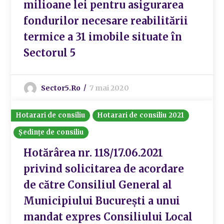
milioane lei pentru asigurarea
fondurilor necesare reabilitării
termice a 31 imobile situate în
Sectorul 5
Sector5.ro
7 mai 2020
Hotarari de consiliu
Hotarari de consiliu 2021
Ședințe de consiliu
Hotărârea nr. 118/17.06.2021
privind solicitarea de acordare
de către Consiliul General al
Municipiului București a unui
mandat expres Consiliului Local