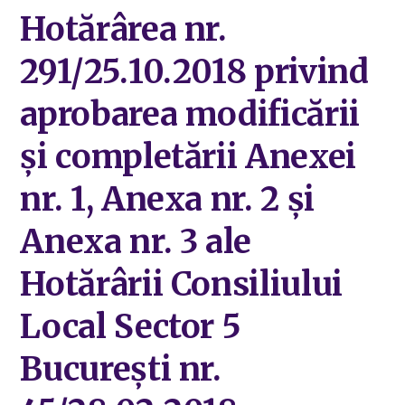
Hotărârea nr.
291/25.10.2018 privind
aprobarea modificării
și completării Anexei
nr. 1, Anexa nr. 2 și
Anexa nr. 3 ale
Hotărârii Consiliului
Local Sector 5
București nr.