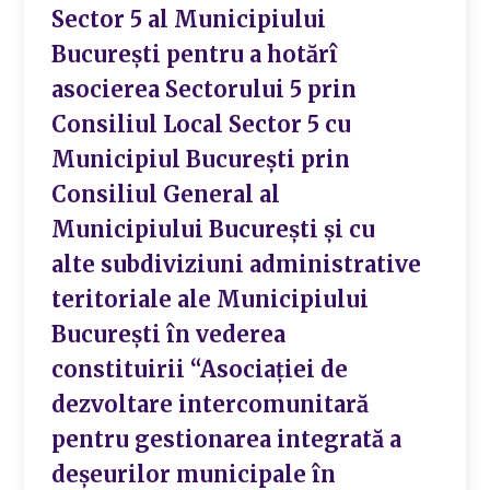
Sector 5 al Municipiului
București pentru a hotărî
asocierea Sectorului 5 prin
Consiliul Local Sector 5 cu
Municipiul București prin
Consiliul General al
Municipiului București și cu
alte subdiviziuni administrative
teritoriale ale Municipiului
București în vederea
constituirii “Asociației de
dezvoltare intercomunitară
pentru gestionarea integrată a
deșeurilor municipale în