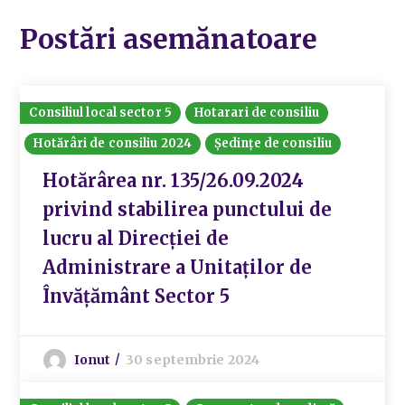
Postări asemănatoare
Consiliul local sector 5
Hotarari de consiliu
Hotărâri de consiliu 2024
Ședințe de consiliu
Hotărârea nr. 135/26.09.2024
privind stabilirea punctului de
lucru al Direcției de
Administrare a Unitaților de
Învățământ Sector 5
Ionut
30 septembrie 2024