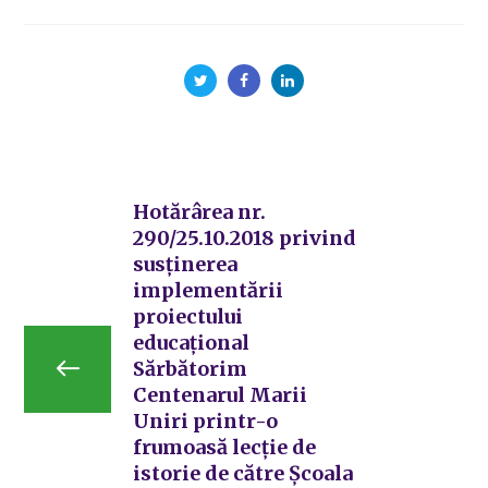
Hotărârea nr.
290/25.10.2018 privind
susținerea
implementării
proiectului
educațional
Sărbătorim
Centenarul Marii
Uniri printr-o
frumoasă lecție de
istorie de către Școala