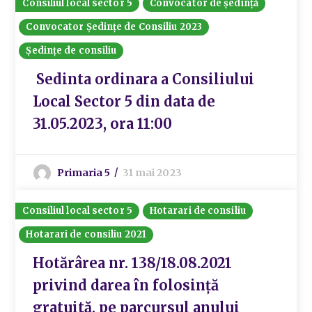
Consiliul local sector 5
Convocator de ședință
Convocator Ședințe de Consiliu 2023
Ședințe de consiliu
Sedinta ordinara a Consiliului
Local Sector 5 din data de
31.05.2023, ora 11:00
Primaria 5
31 mai 2023
Consiliul local sector 5
Hotarari de consiliu
Hotarari de consiliu 2021
Hotărârea nr. 138/18.08.2021
privind darea în folosință
gratuită, pe parcursul anului