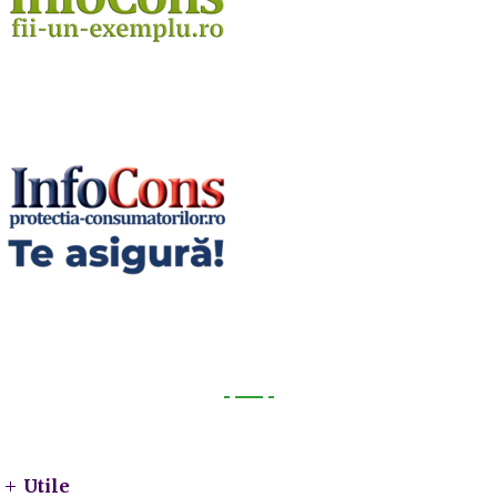
Utile
Utile