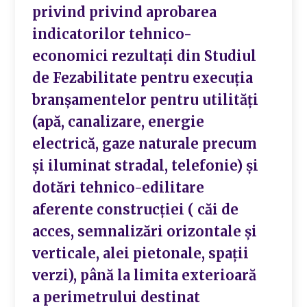
privind privind aprobarea
indicatorilor tehnico-
economici rezultați din Studiul
de Fezabilitate pentru execuția
branșamentelor pentru utilități
(apă, canalizare, energie
electrică, gaze naturale precum
și iluminat stradal, telefonie) și
dotări tehnico-edilitare
aferente construcției ( căi de
acces, semnalizări orizontale și
verticale, alei pietonale, spații
verzi), până la limita exterioară
a perimetrului destinat