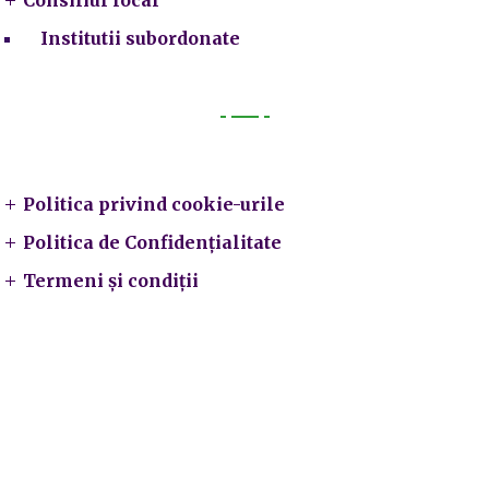
Institutii subordonate
Legal
Politica privind cookie-urile
Politica de Confidențialitate
Termeni și condiții