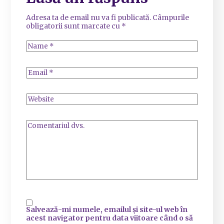
Adresa ta de email nu va fi publicată.
Câmpurile
obligatorii sunt marcate cu
*
Salvează-mi numele, emailul și site-ul web în
acest navigator pentru data viitoare când o să