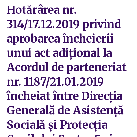
Hotărârea nr.
314/17.12.2019 privind
aprobarea încheierii
unui act adițional la
Acordul de parteneriat
nr. 1187/21.01.2019
încheiat între Direcția
Generală de Asistență
Socială și Protecția