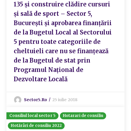
135 și construire clădire cursuri
și sală de sport – Sector 5,
București și aprobarea finanțării
de la Bugetul Local al Sectorului
5 pentru toate categoriile de
cheltuieli care nu se finanțează
de la Bugetul de stat prin
Programul Național de
Dezvoltare Locală
Sector5.ro
25 iulie 2018
Consiliul local sector 5
Hotarari de consiliu
Hotărâri de consiliu 2022