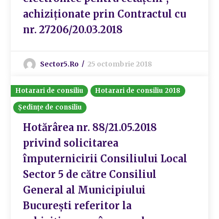
achiziționate prin Contractul cu
nr. 27206/20.03.2018
Sector5.ro
25 octombrie 2018
Hotarari de consiliu
Hotarari de consiliu 2018
Ședințe de consiliu
Hotărârea nr. 88/21.05.2018
privind solicitarea
împuternicirii Consiliului Local
Sector 5 de către Consiliul
General al Municipiului
București referitor la