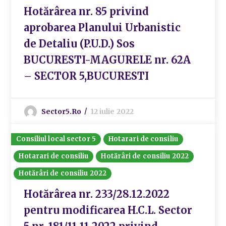
Hotărârea nr. 85 privind
aprobarea Planului Urbanistic
de Detaliu (P.U.D.) Sos
BUCURESTI-MAGURELE nr. 62A
– SECTOR 5,BUCURESTI
Sector5.ro
12 iulie 2022
Consiliul local sector 5
Hotarari de consiliu
Hotarari de consiliu
Hotărâri de consiliu 2022
Hotărâri de consiliu 2022
Hotărârea nr. 233/28.12.2022
pentru modificarea H.C.L. Sector