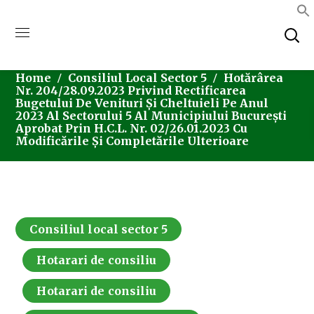
Home
Consiliul Local Sector 5
Hotărârea
Nr. 204/28.09.2023 Privind Rectificarea
Bugetului De Venituri Și Cheltuieli Pe Anul
2023 Al Sectorului 5 Al Municipiului București
Aprobat Prin H.C.L. Nr. 02/26.01.2023 Cu
Modificările Și Completările Ulterioare
Consiliul local sector 5
Hotarari de consiliu
Hotarari de consiliu