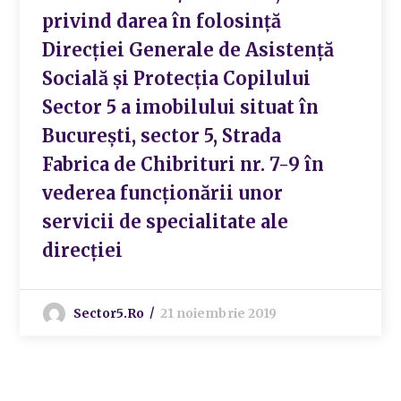
privind darea în folosință
Direcției Generale de Asistență
Socială și Protecția Copilului
Sector 5 a imobilului situat în
București, sector 5, Strada
Fabrica de Chibrituri nr. 7-9 în
vederea funcționării unor
servicii de specialitate ale
direcției
Sector5.ro
21 noiembrie 2019