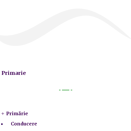
Primarie
Primarie
Primărie
Conducere