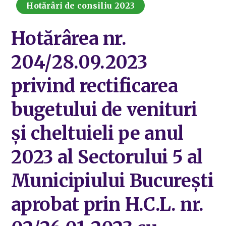
Hotărâri de consiliu 2023
Hotărârea nr.
204/28.09.2023
privind rectificarea
bugetului de venituri
și cheltuieli pe anul
2023 al Sectorului 5 al
Municipiului București
aprobat prin H.C.L. nr.