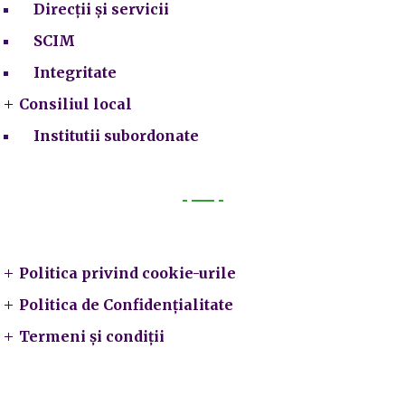
Direcții și servicii
SCIM
Integritate
Consiliul local
Institutii subordonate
Legal
Politica privind cookie-urile
Politica de Confidențialitate
Termeni și condiții