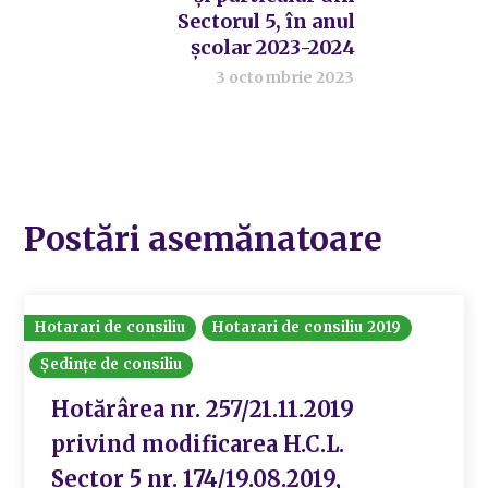
Sectorul 5, în anul
școlar 2023-2024
3 octombrie 2023
Postări asemănatoare
Hotarari de consiliu
Hotarari de consiliu 2019
Ședințe de consiliu
Hotărârea nr. 257/21.11.2019
privind modificarea H.C.L.
Sector 5 nr. 174/19.08.2019,