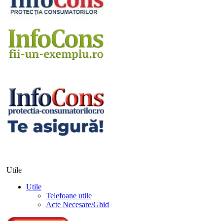
Utile
Utile
Telefoane utile
Acte Necesare/Ghid