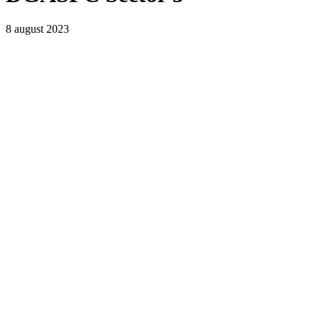
8 august 2023