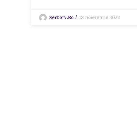
Sector5.ro
18 noiembrie 2022