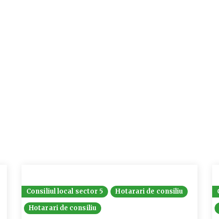
Consiliul local sector 5
Hotarari de consiliu
Hotarari de consiliu