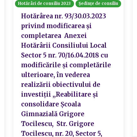
Hotărâri de consiliu 2023
Ședințe de consiliu
Hotărârea nr. 93/30.03.2023
privind modificarea și
completarea Anexei
Hotărârii Consiliului Local
Sector 5 nr. 70/16.04.2018 cu
modificările și completările
ulterioare, în vederea
realizării obiectivului de
investiții ,,Reabilitare și
consolidare Școala
Gimnazială Grigore
Tocilescu, Str. Grigore
Tocilescu, nr. 20, Sector 5,