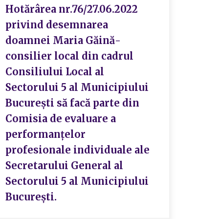
Hotărârea nr.76/27.06.2022
privind desemnarea
doamnei Maria Găină-
consilier local din cadrul
Consiliului Local al
Sectorului 5 al Municipiului
București să facă parte din
Comisia de evaluare a
performanțelor
profesionale individuale ale
Secretarului General al
Sectorului 5 al Municipiului
București.