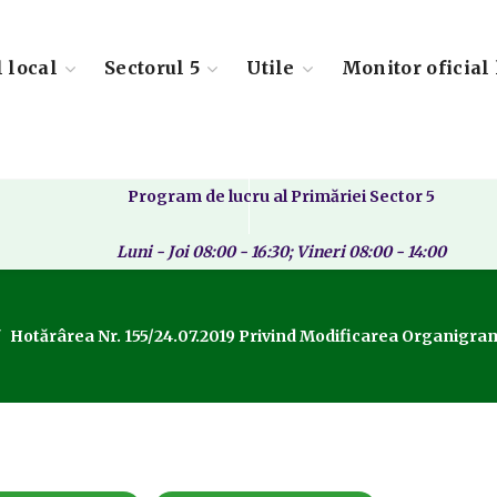
l local
Sectorul 5
Utile
Monitor oficial 
Program de lucru al Primăriei Sector 5
Luni - Joi 08:00 - 16:30; Vineri 08:00 - 14:00
Hotărârea Nr. 155/24.07.2019 Privind Modificarea Organigramei