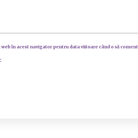
l web în acest navigator pentru data viitoare când o să coment
: