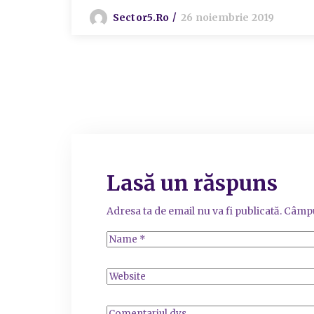
Sector5.ro
26 noiembrie 2019
Lasă un răspuns
Adresa ta de email nu va fi publicată.
Câmpu