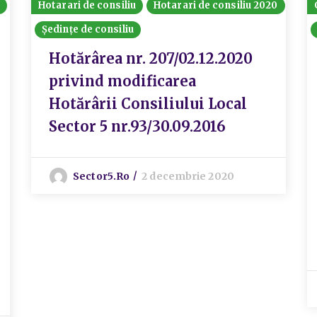
Hotarari de consiliu
Hotarari de consiliu 2020
Ședințe de consiliu
Hotărârea nr. 207/02.12.2020
privind modificarea
Hotărârii Consiliului Local
Sector 5 nr.93/30.09.2016
Sector5.ro
2 decembrie 2020