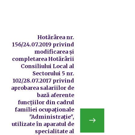
Hotărârea nr.
156/24.07.2019 privind
modificarea și
completarea Hotărârii
Consiliului Local al
Sectorului 5 nr.
102/28.07.2017 privind
aprobarea salariilor de
bază aferente
funcțiilor din cadrul
familiei ocupaționale
"Administrație",
utilizate în aparatul de
specialitate al