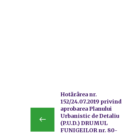
Hotărârea nr.
152/24.07.2019 privind
aprobarea Planului
Urbanistic de Detaliu
(P.U.D.) DRUMUL
FUNIGEILOR nr. 80-