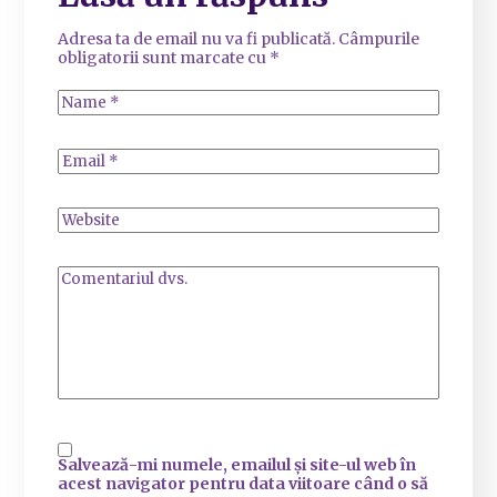
Adresa ta de email nu va fi publicată.
Câmpurile
obligatorii sunt marcate cu
*
Salvează-mi numele, emailul și site-ul web în
acest navigator pentru data viitoare când o să