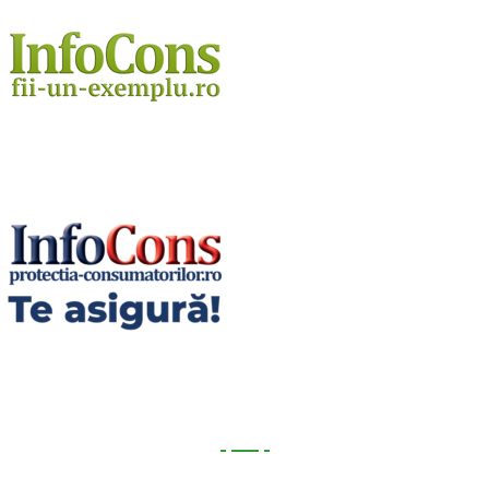
Utile