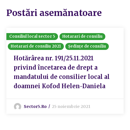
Postări asemănatoare
Consiliul local sector 5
Hotarari de consiliu
Hotarari de consiliu 2021
Ședințe de consiliu
Hotărârea nr. 191/25.11.2021
privind încetarea de drept a
mandatului de consilier local al
doamnei Kofod Helen-Daniela
Sector5.ro
25 noiembrie 2021