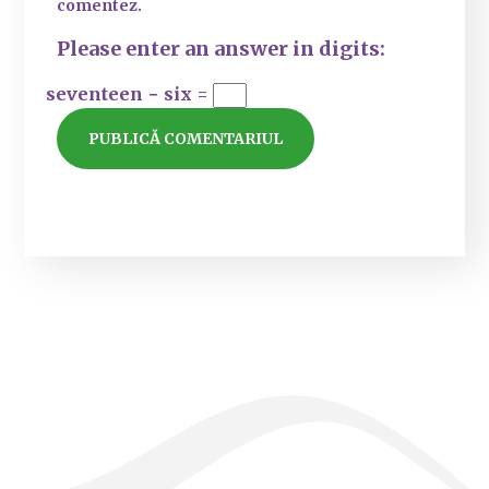
comentez.
Please enter an answer in digits:
seventeen − six =