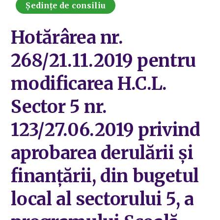
Ședințe de consiliu
Hotărârea nr.
268/21.11.2019 pentru
modificarea H.C.L.
Sector 5 nr.
123/27.06.2019 privind
aprobarea derulării și
finanțării, din bugetul
local al sectorului 5, a