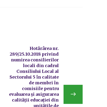
Hotărârea nr.
289/25.10.2018 privind
numirea consilierilor
locali din cadrul
Consiliului Local al
Sectorului 5 în calitate
de membri în
comisiile pentru
evaluarea și asigurarea
calității educației din
unitățile de