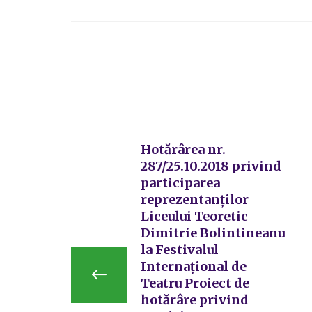
Hotărârea nr.
287/25.10.2018 privind
participarea
reprezentanților
Liceului Teoretic
Dimitrie Bolintineanu
la Festivalul
Internațional de
Teatru Proiect de
hotărâre privind