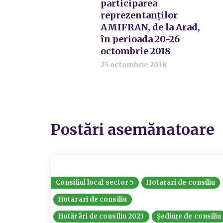
participarea
reprezentanților
AMIFRAN, de la Arad,
în perioada 20-26
octombrie 2018
25 octombrie 2018
Postări asemănatoare
Consiliul local sector 5
Hotarari de consiliu
Hotarari de consiliu
Hotărâri de consiliu 2023
Ședințe de consiliu