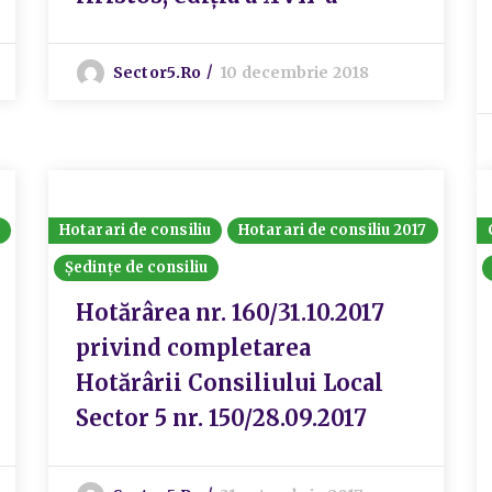
Sector5.ro
10 decembrie 2018
Hotarari de consiliu
Hotarari de consiliu 2017
Ședințe de consiliu
Hotărârea nr. 160/31.10.2017
privind completarea
Hotărârii Consiliului Local
Sector 5 nr. 150/28.09.2017