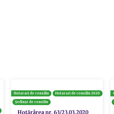
Hotarari de consiliu
Hotarari de consiliu 2020
Ședințe de consiliu
Hotărârea nr. 63/23.03.2020