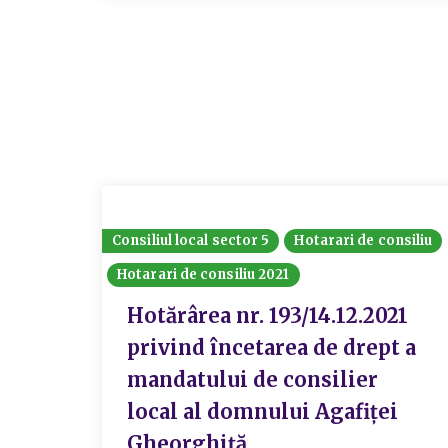
Consiliul local sector 5
Hotarari de consiliu
Hotarari de consiliu 2021
Hotărârea nr. 193/14.12.2021
privind încetarea de drept a
mandatului de consilier
local al domnului Agafiței
Gheorghiță.