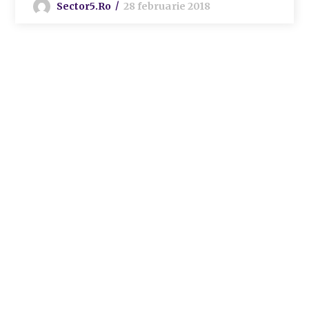
Sector5.ro
28 februarie 2018