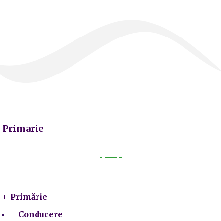
Primarie
Primarie
Primărie
Conducere