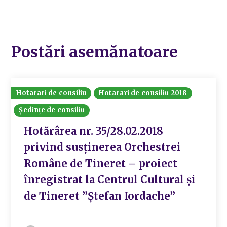
Postări asemănatoare
Hotarari de consiliu
Hotarari de consiliu 2018
Ședințe de consiliu
Hotărârea nr. 35/28.02.2018
privind susținerea Orchestrei
Române de Tineret – proiect
înregistrat la Centrul Cultural și
de Tineret ”Ștefan Iordache”