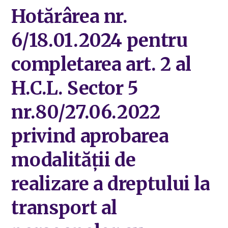
Hotărârea nr.
6/18.01.2024 pentru
completarea art. 2 al
H.C.L. Sector 5
nr.80/27.06.2022
privind aprobarea
modalității de
realizare a dreptului la
transport al