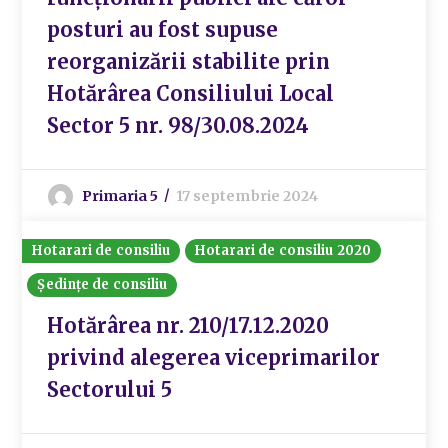
posturi au fost supuse
reorganizării stabilite prin
Hotărârea Consiliului Local
Sector 5 nr. 98/30.08.2024
Primaria 5
17 septembrie 2024
Hotarari de consiliu
Hotarari de consiliu 2020
Ședințe de consiliu
Hotărârea nr. 210/17.12.2020
privind alegerea viceprimarilor
Sectorului 5