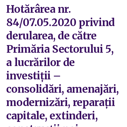
Hotărârea nr.
84/07.05.2020 privind
derularea, de către
Primăria Sectorului 5,
a lucrărilor de
investiții –
consolidări, amenajări,
modernizări, reparații
capitale, extinderi,