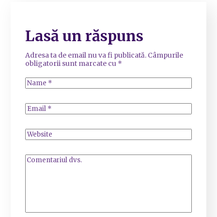
Lasă un răspuns
Adresa ta de email nu va fi publicată.
Câmpurile
obligatorii sunt marcate cu
*