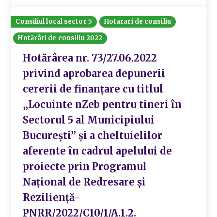
Consiliul local sector 5
Hotarari de consiliu
Hotărâri de consiliu 2022
Hotărârea nr. 73/27.06.2022
privind aprobarea depunerii
cererii de finanțare cu titlul
„Locuinte nZeb pentru tineri în
Sectorul 5 al Municipiului
București” și a cheltuielilor
aferente în cadrul apelului de
proiecte prin Programul
Național de Redresare și
Reziliență-
PNRR/2022/C10/1/A.1.2.