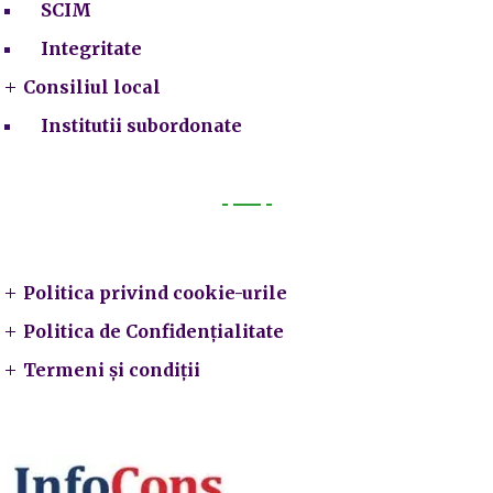
SCIM
Integritate
Consiliul local
Institutii subordonate
Legal
Politica privind cookie-urile
Politica de Confidențialitate
Termeni și condiții