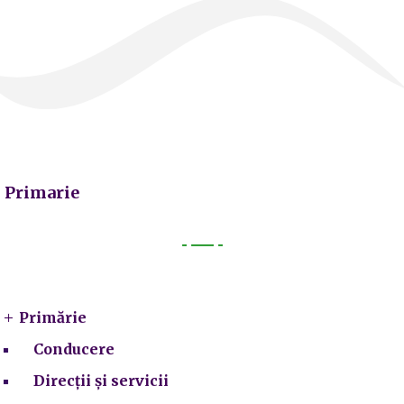
Primarie
Primarie
Primărie
Conducere
Direcții și servicii