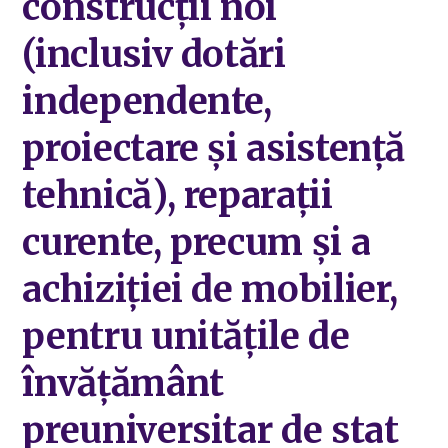
construcții noi
(inclusiv dotări
independente,
proiectare și asistență
tehnică), reparații
curente, precum și a
achiziției de mobilier,
pentru unitățile de
învățământ
preuniversitar de stat