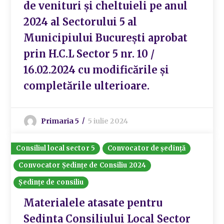
de venituri și cheltuieli pe anul
2024 al Sectorului 5 al
Municipiului București aprobat
prin H.C.L Sector 5 nr. 10 /
16.02.2024 cu modificările și
completările ulterioare.
Primaria 5
5 iulie 2024
Consiliul local sector 5
Convocator de ședință
Convocator Ședințe de Consiliu 2024
Ședințe de consiliu
Materialele atasate pentru
Sedinta Consiliului Local Sector