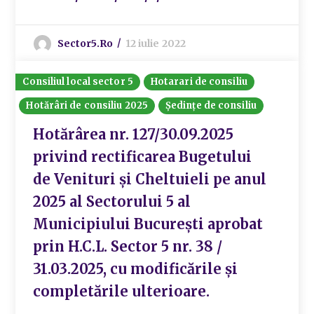
Sector5.ro
12 iulie 2022
Consiliul local sector 5
Hotarari de consiliu
Hotărâri de consiliu 2025
Ședințe de consiliu
Hotărârea nr. 127/30.09.2025
privind rectificarea Bugetului
de Venituri și Cheltuieli pe anul
2025 al Sectorului 5 al
Municipiului București aprobat
prin H.C.L. Sector 5 nr. 38 /
31.03.2025, cu modificările și
completările ulterioare.