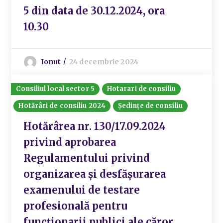
5 din data de 30.12.2024, ora
10.30
Ionut
24 decembrie 2024
Consiliul local sector 5
Hotarari de consiliu
Hotărâri de consiliu 2024
Ședințe de consiliu
Hotărârea nr. 130/17.09.2024
privind aprobarea
Regulamentului privind
organizarea și desfășurarea
examenului de testare
profesională pentru
funcționarii publici ale căror