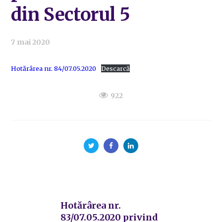
din Sectorul 5
7 mai 2020
Hotărârea nr. 84/07.05.2020
Descarcă
922
Hotărârea nr.
83/07.05.2020 privind