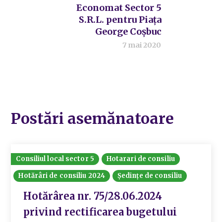
Economat Sector 5
S.R.L. pentru Piața
George Coșbuc
7 mai 2020
Postări asemănatoare
Consiliul local sector 5
Hotarari de consiliu
Hotărâri de consiliu 2024
Ședințe de consiliu
Hotărârea nr. 75/28.06.2024
privind rectificarea bugetului