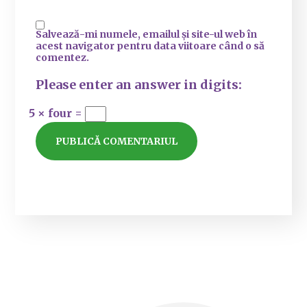
Salvează-mi numele, emailul și site-ul web în
acest navigator pentru data viitoare când o să
comentez.
Please enter an answer in digits:
5 × four =