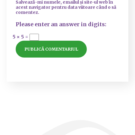
Salvează-mi numele, emailul și site-ul web în
acest navigator pentru data viitoare când o să
comentez.
Please enter an answer in digits:
5 × 5 =