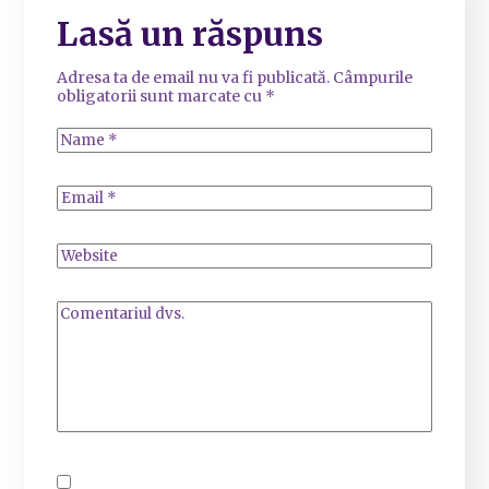
Lasă un răspuns
Adresa ta de email nu va fi publicată.
Câmpurile
obligatorii sunt marcate cu
*