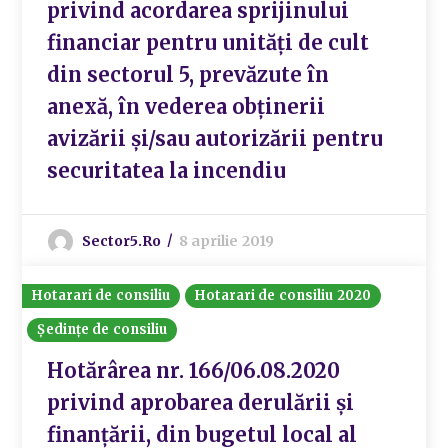
privind acordarea sprijinului
financiar pentru unități de cult
din sectorul 5, prevăzute în
anexă, în vederea obținerii
avizării și/sau autorizării pentru
securitatea la incendiu
Sector5.ro
8 aprilie 2019
Hotarari de consiliu
Hotarari de consiliu 2020
Ședințe de consiliu
Hotărârea nr. 166/06.08.2020
privind aprobarea derulării și
finanțării, din bugetul local al