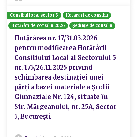
Consiliul local sector 5
Hotarari de consiliu
Hotărâri de consiliu 2026
Ședințe de consiliu
Hotărârea nr. 17/31.03.2026
pentru modificarea Hotărârii
Consiliului Local al Sectorului 5
nr. 175/26.11.2025 privind
schimbarea destinației unei
părți a bazei materiale a Școlii
Gimnaziale Nr. 124, situate în
Str. Mărgeanului, nr. 25A, Sector
5, București