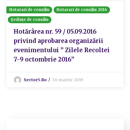
Hotarari de consiliu
Hotarari de consiliu 2016
Ședințe de consiliu
Hotărârea nr. 59 / 05.09.2016
privind aprobarea organizării
evenimentului ” Zilele Recoltei
7-9 octombrie 2016”
Sector5.ro
30 martie 2019