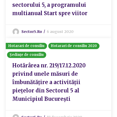
sectorului 5, a programului
multianual Start spre viitor
Sector5.ro
6 august 2020
Hotarari de consiliu
Hotarari de consiliu 2020
Ședințe de consiliu
Hotărârea nr. 219/17.12.2020
privind unele măsuri de
îmbunătățire a activității
piețelor din Sectorul 5 al
Municipiul București