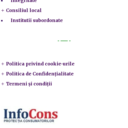
Integritate
Consiliul local
Institutii subordonate
Legal
Politica privind cookie-urile
Politica de Confidențialitate
Termeni și condiții