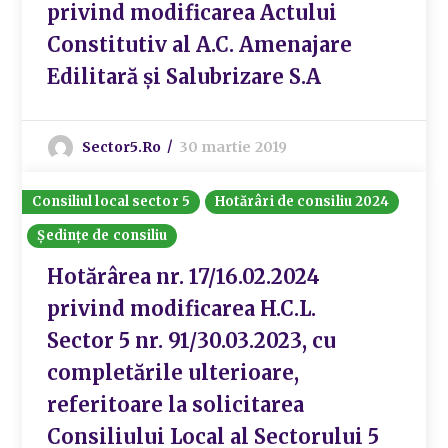
privind modificarea Actului
Constitutiv al A.C. Amenajare
Edilitară și Salubrizare S.A
Sector5.ro
30 martie 2019
Consiliul local sector 5
Hotărâri de consiliu 2024
Ședințe de consiliu
Hotărârea nr. 17/16.02.2024
privind modificarea H.C.L.
Sector 5 nr. 91/30.03.2023, cu
completările ulterioare,
referitoare la solicitarea
Consiliului Local al Sectorului 5