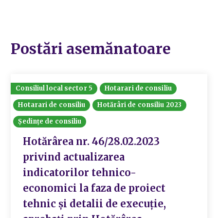
Postări asemănatoare
Consiliul local sector 5
Hotarari de consiliu
Hotarari de consiliu
Hotărâri de consiliu 2023
Ședințe de consiliu
Hotărârea nr. 46/28.02.2023
privind actualizarea
indicatorilor tehnico-
economici la faza de proiect
tehnic și detalii de execuție,