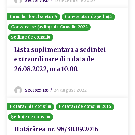
Sector5.ro
17 decembrie 2020
Consiliul local sector 5
Convocator de ședință
Convocator Ședințe de Consiliu 2022
Ședințe de consiliu
Lista suplimentara a sedintei
extraordinare din data de
26.08.2022, ora 10:00.
Sector5.ro
24 august 2022
Hotarari de consiliu
Hotarari de consiliu 2016
Ședințe de consiliu
Hotărârea nr. 98/30.09.2016