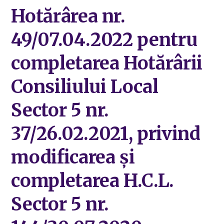
Hotărârea nr.
49/07.04.2022 pentru
completarea Hotărârii
Consiliului Local
Sector 5 nr.
37/26.02.2021, privind
modificarea și
completarea H.C.L.
Sector 5 nr.