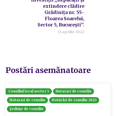
extindere clădire
Grădinița nr. 55-
Floarea Soarelui,
Sector 5, București’’.
11 aprilie 2022
Postări asemănatoare
Consiliul local sector 5
Hotarari de consiliu
Hotarari de consiliu
Hotărâri de consiliu 2023
Ședințe de consiliu