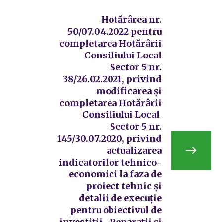
Hotărârea nr.
50/07.04.2022 pentru
completarea Hotărârii
Consiliului Local
Sector 5 nr.
38/26.02.2021, privind
modificarea și
completarea Hotărârii
Consiliului Local
Sector 5 nr.
145/30.07.2020, privind
actualizarea
indicatorilor tehnico-
economici la faza de
proiect tehnic și
detalii de execuție
pentru obiectivul de
investiții ,,Reparații și