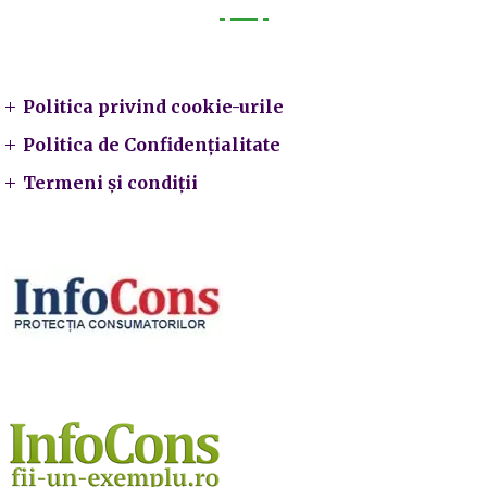
Legal
Politica privind cookie-urile
Politica de Confidențialitate
Termeni și condiții