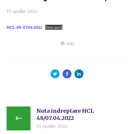
11 aprilie 2022
HCL-49-07.04.2022
Descarcă
683
Nota indreptare HCL
48/07.04.2022
11 aprilie 2022