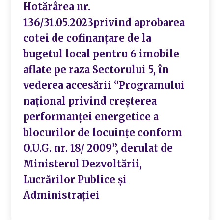
Hotărârea nr.
136/31.05.2023privind aprobarea
cotei de cofinanțare de la
bugetul local pentru 6 imobile
aflate pe raza Sectorului 5, în
vederea accesării “Programului
național privind creșterea
performanței energetice a
blocurilor de locuințe conform
O.U.G. nr. 18/ 2009”, derulat de
Ministerul Dezvoltării,
Lucrărilor Publice și
Administrației