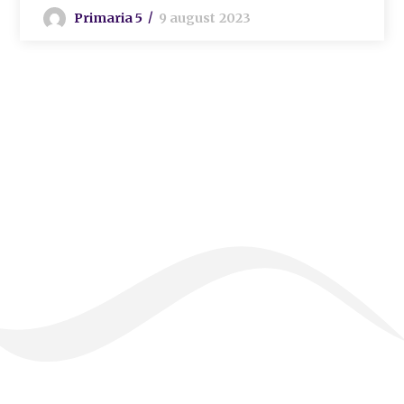
Primaria 5
9 august 2023