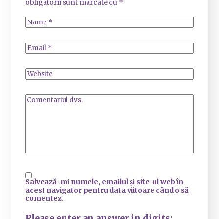
obligatorii sunt marcate cu
*
Salvează-mi numele, emailul și site-ul web în
acest navigator pentru data viitoare când o să
comentez.
Please enter an answer in digits: