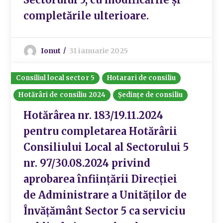
completările ulterioare.
Ionut
31 ianuarie 2025
Consiliul local sector 5
Hotarari de consiliu
Hotărâri de consiliu 2024
Ședințe de consiliu
Hotărârea nr. 183/19.11.2024
pentru completarea Hotărârii
Consiliului Local al Sectorului 5
nr. 97/30.08.2024 privind
aprobarea înființării Direcției
de Administrare a Unităților de
Învățământ Sector 5 ca serviciu