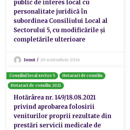
public de interes local cu
personalitate juridică în
subordinea Consiliului Local al
Sectorului 5, cu modificările și
completările ulterioare
Ionut
20 noiembrie 2024
Consiliul local sector 5
Hotarari de consiliu
Hotarari de consiliu 2021
Hotărârea nr. 149/18.08.2021
privind aprobarea folosirii
veniturilor proprii rezultate din
prestări servicii medicale de