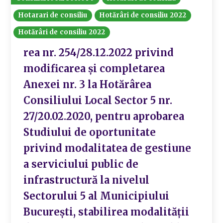
Hotarari de consiliu
Hotărâri de consiliu 2022
Hotărâri de consiliu 2022
rea nr. 254/28.12.2022 privind
modificarea și completarea
Anexei nr. 3 la Hotărârea
Consiliului Local Sector 5 nr.
27/20.02.2020, pentru aprobarea
Studiului de oportunitate
privind modalitatea de gestiune
a serviciului public de
infrastructură la nivelul
Sectorului 5 al Municipiului
Bucureşti, stabilirea modalităţii