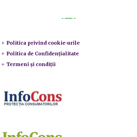
Legal
Politica privind cookie-urile
Politica de Confidențialitate
Termeni și condiții