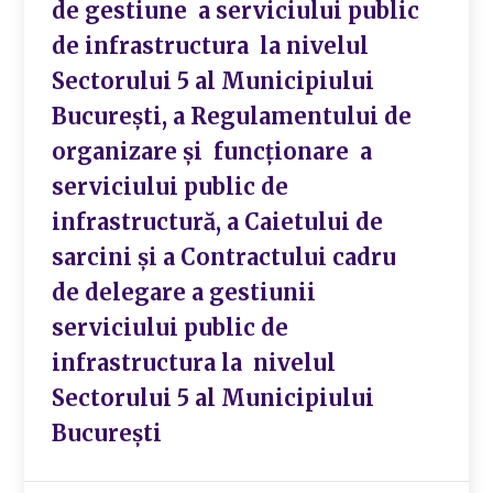
de gestiune a serviciului public
de infrastructura la nivelul
Sectorului 5 al Municipiului
Bucureşti, a Regulamentului de
organizare şi funcţionare a
serviciului public de
infrastructură, a Caietului de
sarcini şi a Contractului cadru
de delegare a gestiunii
serviciului public de
infrastructura la nivelul
Sectorului 5 al Municipiului
Bucureşti