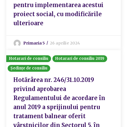
pentru implementarea acestui
proiect social, cu modificările
ulterioare
Primaria 5
26 aprilie 2024
Hotarari de consiliu
Hotarari de consiliu 2019
Ședințe de consiliu
Hotărârea nr. 246/31.10.2019
privind aprobarea
Regulamentului de acordare în
anul 2019 a sprijinului pentru
tratament balnear oferit
vârstnicilor din Sectorul 5, în