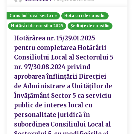
Consiliul local sector 5
Hotarari de consiliu
Hotărâri de consiliu 2025
Ședințe de consiliu
Hotărârea nr. 15/29.01.2025
pentru completarea Hotărârii
Consiliului Local al Sectorului 5
nr. 97/30.08.2024 privind
aprobarea înființării Direcției
de Administrare a Unităților de
Învățământ Sector 5 ca serviciu
public de interes local cu
personalitate juridică în
subordinea Consiliului Local al
Sectorului 5, cu modificările și