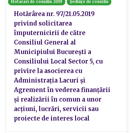
Hotarari de consiliu 2019
Ședințe de consiliu
Hotărârea nr. 97/21.05.2019
privind solicitarea
împuternicirii de către
Consiliul General al
Municipiului București a
Consiliului Local Sector 5, cu
privire la asocierea cu
Administrația Lacuri și
Agrement în vederea finanțării
și realizării în comun a unor
acțiuni, lucrări, servicii sau
proiecte de interes local