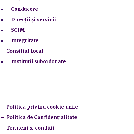
Conducere
Direcții și servicii
SCIM
Integritate
Consiliul local
Institutii subordonate
Legal
Politica privind cookie-urile
Politica de Confidențialitate
Termeni și condiții