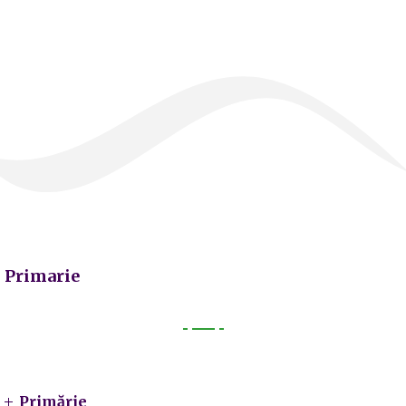
Primarie
Primarie
Primărie