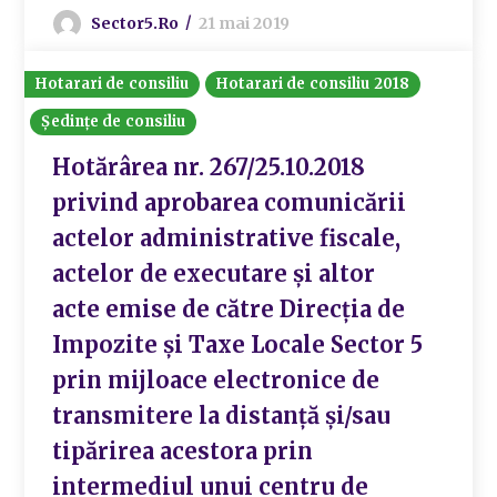
Sector5.ro
21 mai 2019
Hotarari de consiliu
Hotarari de consiliu 2018
Ședințe de consiliu
Hotărârea nr. 267/25.10.2018
privind aprobarea comunicării
actelor administrative fiscale,
actelor de executare și altor
acte emise de către Direcția de
Impozite și Taxe Locale Sector 5
prin mijloace electronice de
transmitere la distanță și/sau
tipărirea acestora prin
intermediul unui centru de