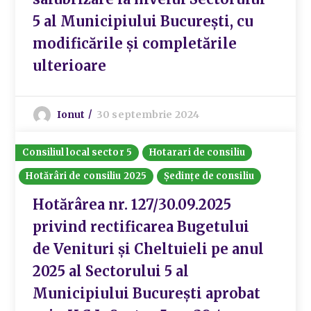
5 al Municipiului București, cu
modificările și completările
ulterioare
Ionut
30 septembrie 2024
Consiliul local sector 5
Hotarari de consiliu
Hotărâri de consiliu 2025
Ședințe de consiliu
Hotărârea nr. 127/30.09.2025
privind rectificarea Bugetului
de Venituri și Cheltuieli pe anul
2025 al Sectorului 5 al
Municipiului București aprobat