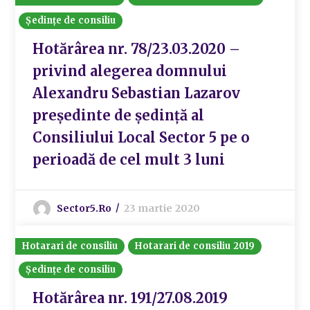
Ședințe de consiliu
Hotărârea nr. 78/23.03.2020 –
privind alegerea domnului
Alexandru Sebastian Lazarov
președinte de ședință al
Consiliului Local Sector 5 pe o
perioadă de cel mult 3 luni
Sector5.ro
23 martie 2020
Hotarari de consiliu
Hotarari de consiliu 2019
Ședințe de consiliu
Hotărârea nr. 191/27.08.2019