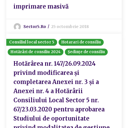
imprimare masivă
Sector5.ro
25 octombrie 2018
Consiliul local sector 5
Hotarari de consiliu
Hotărâri de consiliu 2024
Ședințe de consiliu
Hotărârea nr. 147/26.09.2024
privind modificarea și
completarea Anexei nr. 3 și a
Anexei nr. 4 a Hotărârii
Consiliului Local Sector 5 nr.
67/23.03.2020 pentru aprobarea
Studiului de oportunitate
privind modalitatea de gestiune