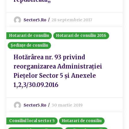
Sector5.ro
28 septembrie 2017
Hotarari de consiliu
Hotarari de consiliu 2016
Ședințe de consiliu
Hotărârea nr. 93 privind
reorganizarea Administrației
Piețelor Sector 5 și Anexele
1,2,3/30.09.2016
Sector5.ro
30 martie 2019
Consiliul local sector 5
Hotarari de consiliu