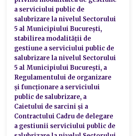
a serviciului public de
salubrizare la nivelul Sectorului
5 al Municipiului București,
stabilirea modalității de
gestiune a serviciului public de
salubrizare la nivelul Sectorului
5 al Municipiului București, a
Regulamentului de organizare
și funcționare a serviciului
public de salubrizare, a
Caietului de sarcini și a
Contractului Cadru de delegare
a gestiunii serviciului public de
salubrizare la nivelul Sectorului