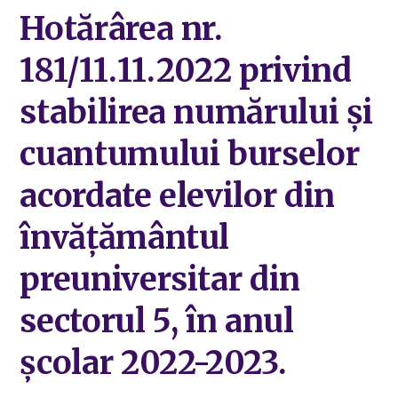
Hotărârea nr.
181/11.11.2022 privind
stabilirea numărului şi
cuantumului burselor
acordate elevilor din
învăţământul
preuniversitar din
sectorul 5, în anul
şcolar 2022-2023.