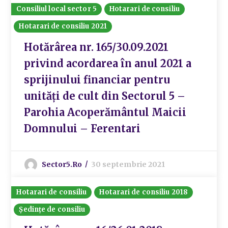
Consiliul local sector 5
Hotarari de consiliu
Hotarari de consiliu 2021
Hotărârea nr. 165/30.09.2021
privind acordarea în anul 2021 a
sprijinului financiar pentru
unități de cult din Sectorul 5 –
Parohia Acoperământul Maicii
Domnului – Ferentari
Sector5.ro
30 septembrie 2021
Hotarari de consiliu
Hotarari de consiliu 2018
Ședințe de consiliu