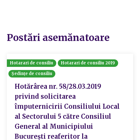
Postări asemănatoare
Hotarari de consiliu
Hotarari de consiliu 2019
Ședințe de consiliu
Hotărârea nr. 58/28.03.2019
privind solicitarea
împuternicirii Consiliului Local
al Sectorului 5 către Consiliul
General al Municipiului
București reaferitor la