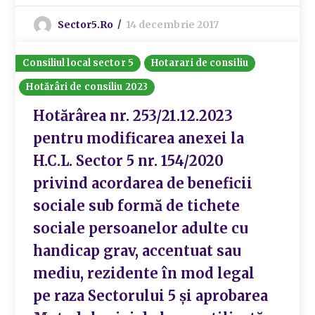
Sector5.ro
14 decembrie 2017
Consiliul local sector 5
Hotarari de consiliu
Hotărâri de consiliu 2023
Hotărârea nr. 253/21.12.2023
pentru modificarea anexei la
H.C.L. Sector 5 nr. 154/2020
privind acordarea de beneficii
sociale sub formă de tichete
sociale persoanelor adulte cu
handicap grav, accentuat sau
mediu, rezidente în mod legal
pe raza Sectorului 5 și aprobarea