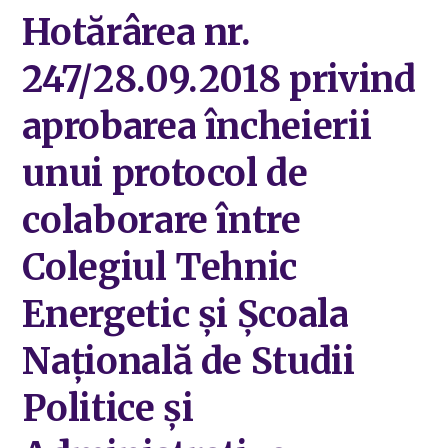
Hotărârea nr.
247/28.09.2018 privind
aprobarea încheierii
unui protocol de
colaborare între
Colegiul Tehnic
Energetic și Școala
Națională de Studii
Politice și