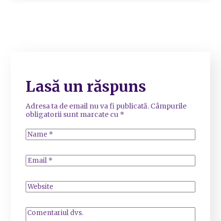
Lasă un răspuns
Adresa ta de email nu va fi publicată.
Câmpurile
obligatorii sunt marcate cu
*