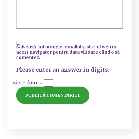
Salvează-mi numele, emailul și site-ul web în
acest navigator pentru data viitoare când o să
comentez.
Please enter an answer in digits:
six − four =