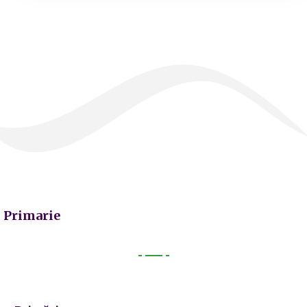
Primarie
Primarie