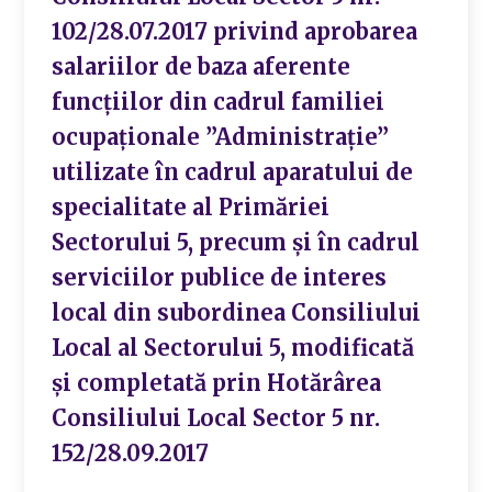
102/28.07.2017 privind aprobarea
salariilor de baza aferente
funcțiilor din cadrul familiei
ocupaționale ”Administrație”
utilizate în cadrul aparatului de
specialitate al Primăriei
Sectorului 5, precum și în cadrul
serviciilor publice de interes
local din subordinea Consiliului
Local al Sectorului 5, modificată
și completată prin Hotărârea
Consiliului Local Sector 5 nr.
152/28.09.2017