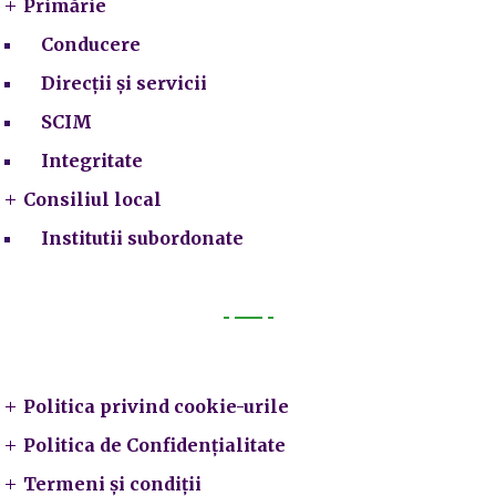
Primărie
Conducere
Direcții și servicii
SCIM
Integritate
Consiliul local
Institutii subordonate
Legal
Politica privind cookie-urile
Politica de Confidențialitate
Termeni și condiții