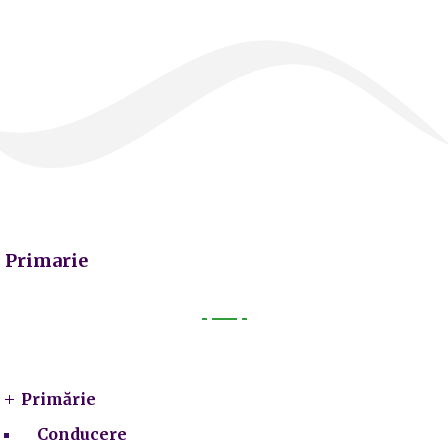
Primarie
Primarie
Primărie
Conducere