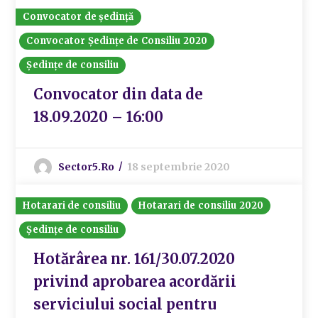
Convocator de ședință
Convocator Ședințe de Consiliu 2020
Ședințe de consiliu
Convocator din data de
18.09.2020 – 16:00
Sector5.ro
18 septembrie 2020
Hotarari de consiliu
Hotarari de consiliu 2020
Ședințe de consiliu
Hotărârea nr. 161/30.07.2020
privind aprobarea acordării
serviciului social pentru