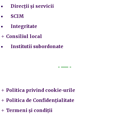
Direcții și servicii
SCIM
Integritate
Consiliul local
Institutii subordonate
Legal
Politica privind cookie-urile
Politica de Confidențialitate
Termeni și condiții