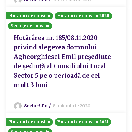
Hotarari de consiliu
Hotarari de consiliu 2020
Ședințe de consiliu
Hotărârea nr. 185/08.11.2020
privind alegerea domnului
Agheorghiesei Emil președinte
de ședință al Consiliului Local
Sector 5 pe o perioadă de cel
mult 3 luni
Sector5.ro
8 noiembrie 2020
Hotarari de consiliu
Hotarari de consiliu 2021
Ședințe de consiliu