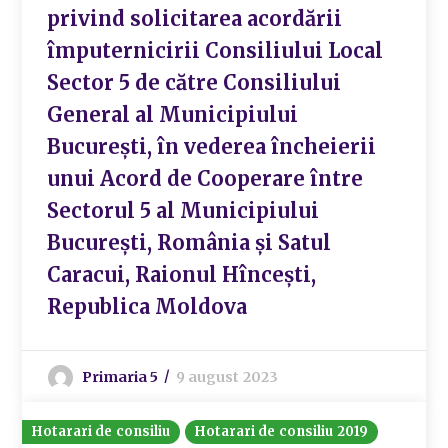
privind solicitarea acordării
împuternicirii Consiliului Local
Sector 5 de către Consiliului
General al Municipiului
București, în vederea încheierii
unui Acord de Cooperare între
Sectorul 5 al Municipiului
București, România și Satul
Caracui, Raionul Hîncești,
Republica Moldova
Primaria 5
9 august 2023
Hotarari de consiliu
Hotarari de consiliu 2019