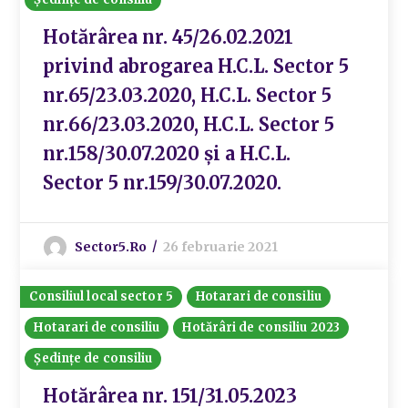
Hotărârea nr. 45/26.02.2021
privind abrogarea H.C.L. Sector 5
nr.65/23.03.2020, H.C.L. Sector 5
nr.66/23.03.2020, H.C.L. Sector 5
nr.158/30.07.2020 și a H.C.L.
Sector 5 nr.159/30.07.2020.
Sector5.ro
26 februarie 2021
Consiliul local sector 5
Hotarari de consiliu
Hotarari de consiliu
Hotărâri de consiliu 2023
Ședințe de consiliu
Hotărârea nr. 151/31.05.2023