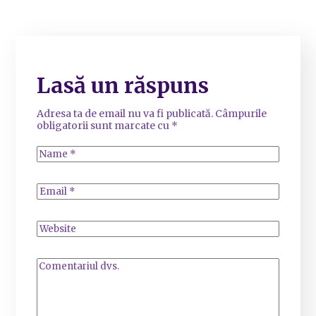
Lasă un răspuns
Adresa ta de email nu va fi publicată.
Câmpurile
obligatorii sunt marcate cu
*