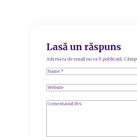
Lasă un răspuns
Adresa ta de email nu va fi publicată.
Câmpu