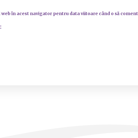
l web în acest navigator pentru data viitoare când o să coment
: