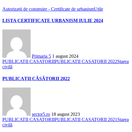
Autorizații de construire - Certificate de urbanism
Utile
LISTA CERTIFICATE URBANISM IULIE 2024
Primaria 5
1 august 2024
PUBLICATII CASATORII
PUBLICATII CASATORII 2022
Starea
civilă
PUBLICAȚII CĂSĂTORII 2022
sector5.ro
18 august 2023
PUBLICATII CASATORII
PUBLICATII CASATORII 2021
Starea
civilă