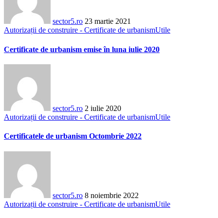
sector5.ro
23 martie 2021
Autorizații de construire - Certificate de urbanism
Utile
Certificate de urbanism emise în luna iulie 2020
sector5.ro
2 iulie 2020
Autorizații de construire - Certificate de urbanism
Utile
Certificatele de urbanism Octombrie 2022
sector5.ro
8 noiembrie 2022
Autorizații de construire - Certificate de urbanism
Utile