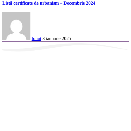
Listă certificate de urbanism – Decembrie 2024
Ionut
3 ianuarie 2025