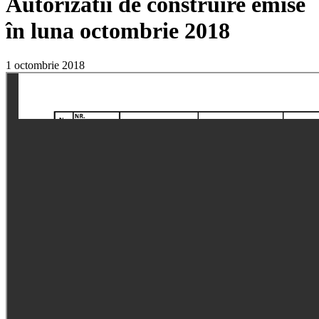
Autorizatii de construire emise
în luna octombrie 2018
1 octombrie 2018