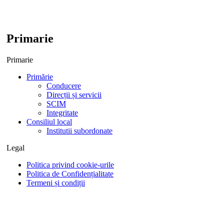
Primarie
Primarie
Primărie
Conducere
Direcții și servicii
SCIM
Integritate
Consiliul local
Institutii subordonate
Legal
Politica privind cookie-urile
Politica de Confidențialitate
Termeni și condiții