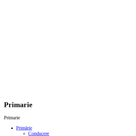
Primarie
Primarie
Primărie
Conducere