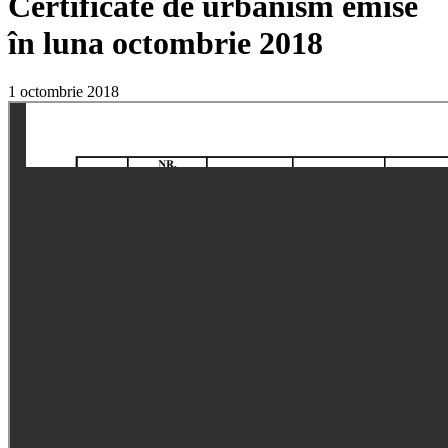
Certificate de urbanism emise
în luna octombrie 2018
1 octombrie 2018