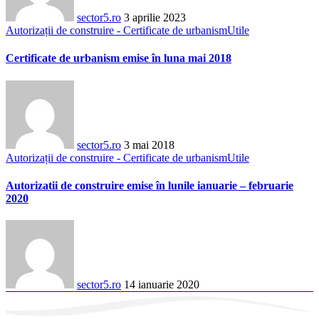
sector5.ro
3 aprilie 2023
Autorizații de construire - Certificate de urbanism
Utile
Certificate de urbanism emise în luna mai 2018
sector5.ro
3 mai 2018
Autorizații de construire - Certificate de urbanism
Utile
Autorizatii de construire emise în lunile ianuarie – februarie
2020
sector5.ro
14 ianuarie 2020