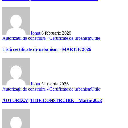
Ionut
6 februarie 2026
Autorizații de construire - Certificate de urbanism
Utile
Listă certificate de urbanism – MARTIE 2026
Ionut
31 martie 2026
Autorizații de construire - Certificate de urbanism
Utile
AUTORIZAȚII DE CONSTRUIRE – Martie 2023