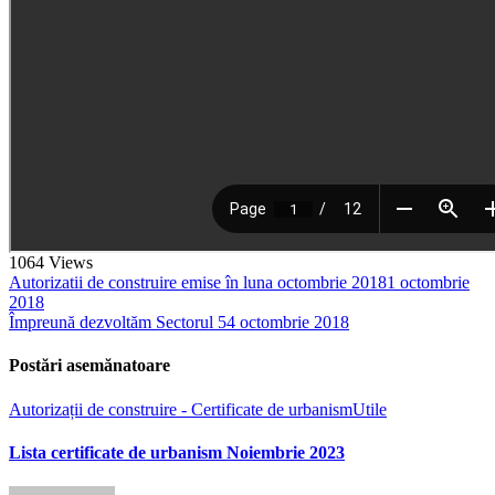
1064
Views
Autorizatii de construire emise în luna octombrie 2018
1 octombrie
2018
Împreună dezvoltăm Sectorul 5
4 octombrie 2018
Postări asemănatoare
Autorizații de construire - Certificate de urbanism
Utile
Lista certificate de urbanism Noiembrie 2023