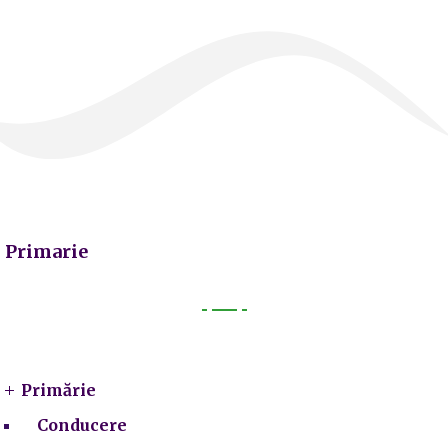
Primarie
Primarie
Primărie
Conducere