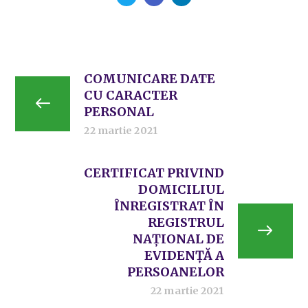
COMUNICARE DATE
CU CARACTER
PERSONAL
22 martie 2021
CERTIFICAT PRIVIND
DOMICILIUL
ÎNREGISTRAT ÎN
REGISTRUL
NAȚIONAL DE
EVIDENȚĂ A
PERSOANELOR
22 martie 2021