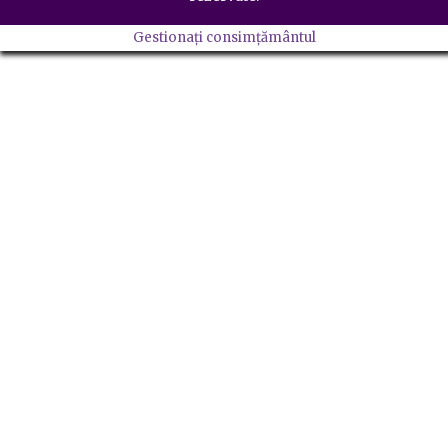
Gestionați consimțământul