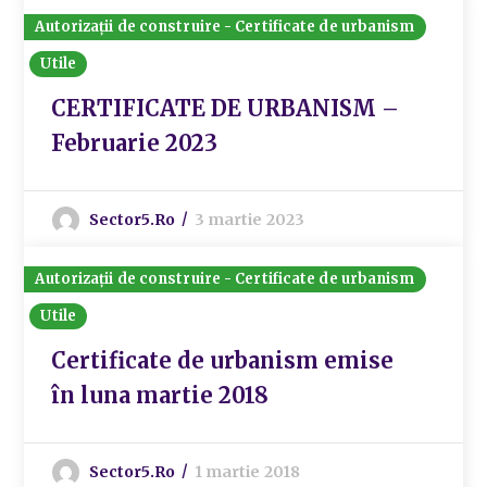
Autorizații de construire - Certificate de urbanism
Utile
CERTIFICATE DE URBANISM –
Februarie 2023
Sector5.ro
3 martie 2023
Autorizații de construire - Certificate de urbanism
Utile
Certificate de urbanism emise
în luna martie 2018
Sector5.ro
1 martie 2018