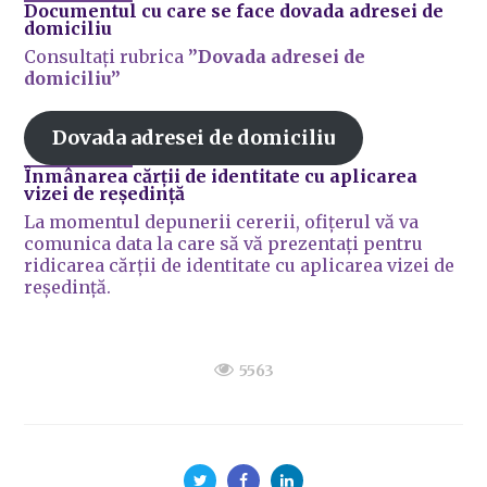
Documentul cu care se face dovada adresei de
domiciliu
Consultați rubrica
”Dovada adresei de
domiciliu”
Dovada adresei de domiciliu
Înmânarea cărții de identitate cu aplicarea
vizei de reședință
La momentul depunerii cererii, ofițerul vă va
comunica data la care să vă prezentați pentru
ridicarea cărții de identitate cu aplicarea vizei de
reședință.
5563