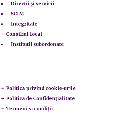
Direcții și servicii
SCIM
Integritate
Consiliul local
Institutii subordonate
Legal
Politica privind cookie-urile
Politica de Confidențialitate
Termeni și condiții