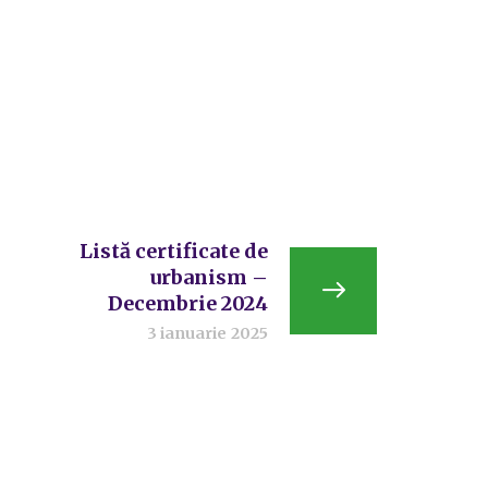
Listă certificate de
urbanism –
Decembrie 2024
3 ianuarie 2025