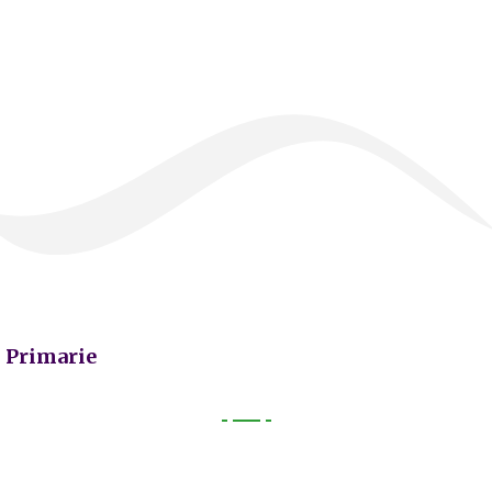
Primarie
Primarie