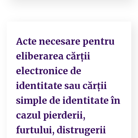
Acte necesare pentru
eliberarea cărții
electronice de
identitate sau cărții
simple de identitate în
cazul pierderii,
furtului, distrugerii