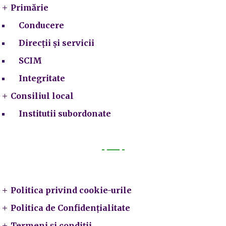
Primărie
Conducere
Direcții și servicii
SCIM
Integritate
Consiliul local
Institutii subordonate
Legal
Politica privind cookie-urile
Politica de Confidențialitate
Termeni și condiții