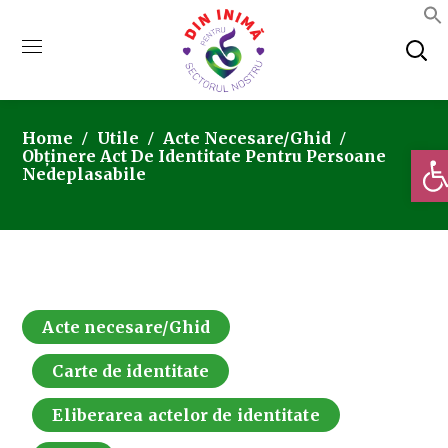
Home
Utile
Acte Necesare/Ghid
Deschi
Obținere Act De Identitate Pentru Persoane
Nedeplasabile
Acte necesare/Ghid
Carte de identitate
Eliberarea actelor de identitate