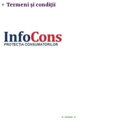
Termeni și condiții
Utile