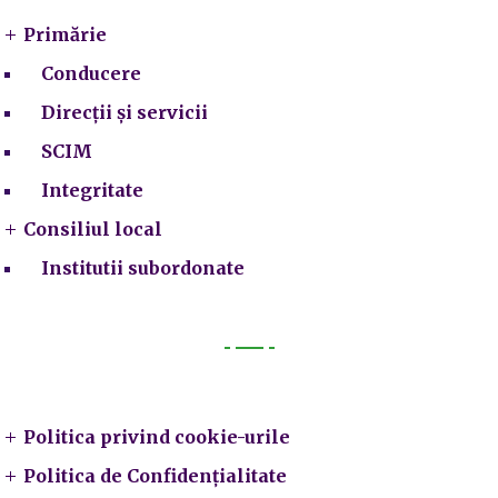
Primărie
Conducere
Direcții și servicii
SCIM
Integritate
Consiliul local
Institutii subordonate
Legal
Politica privind cookie-urile
Politica de Confidențialitate