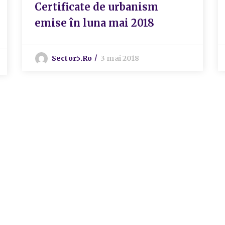
Certificate de urbanism
emise în luna mai 2018
Sector5.ro
3 mai 2018