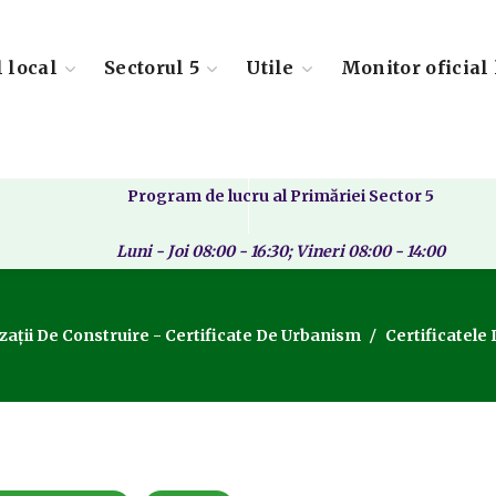
l local
Sectorul 5
Utile
Monitor oficial 
Program de lucru al Primăriei Sector 5
Luni - Joi 08:00 - 16:30; Vineri 08:00 - 14:00
zații De Construire - Certificate De Urbanism
Certificatele