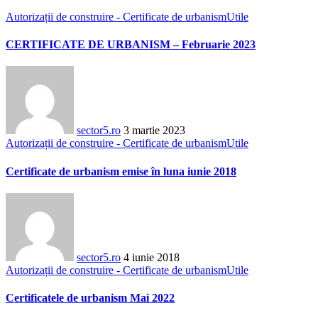
Autorizații de construire - Certificate de urbanism
Utile
CERTIFICATE DE URBANISM – Februarie 2023
sector5.ro
3 martie 2023
Autorizații de construire - Certificate de urbanism
Utile
Certificate de urbanism emise în luna iunie 2018
sector5.ro
4 iunie 2018
Autorizații de construire - Certificate de urbanism
Utile
Certificatele de urbanism Mai 2022