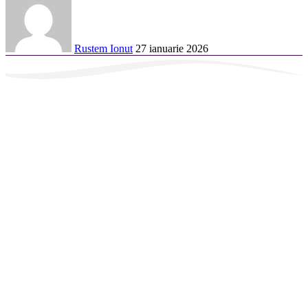
Rustem Ionut
27 ianuarie 2026