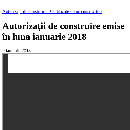
Autorizații de construire - Certificate de urbanism
Utile
Autorizații de construire emise
în luna ianuarie 2018
9 ianuarie 2018