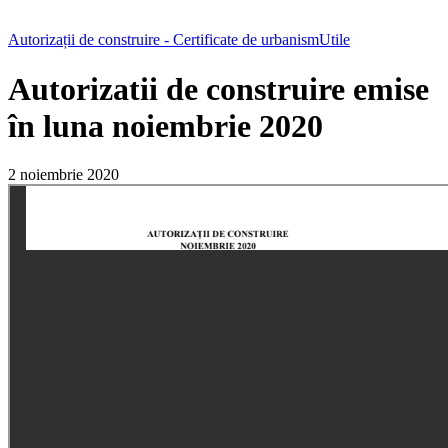
Autorizații de construire - Certificate de urbanism
Utile
Autorizatii de construire emise
în luna noiembrie 2020
2 noiembrie 2020