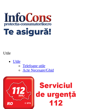
Utile
Utile
Telefoane utile
Acte Necesare/Ghid