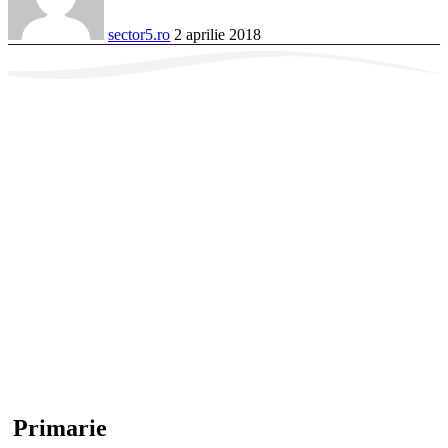
sector5.ro
2 aprilie 2018
Primarie