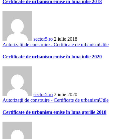
Certificate de urbanism emise în luna iulie 2018
sector5.ro
2 iulie 2018
Autorizații de construire - Certificate de urbanism
Utile
Certificate de urbanism emise în luna iulie 2020
sector5.ro
2 iulie 2020
Autorizații de construire - Certificate de urbanism
Utile
Certificate de urbanism emise în luna aprilie 2018