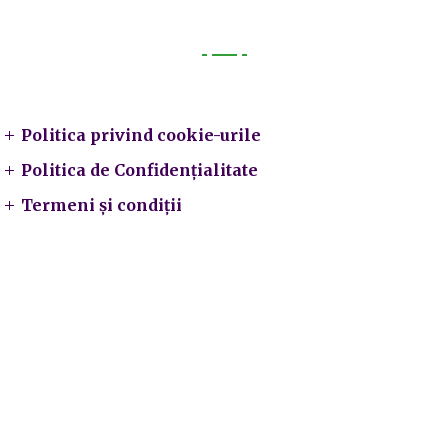
Legal
Politica privind cookie-urile
Politica de Confidențialitate
Termeni și condiții