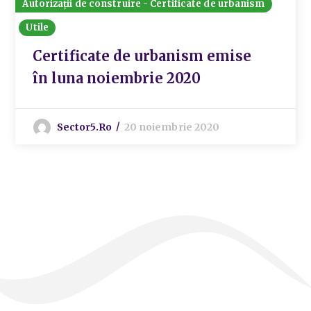
Autorizații de construire - Certificate de urbanism
Utile
Certificate de urbanism emise
în luna noiembrie 2020
Sector5.ro
20 noiembrie 2020