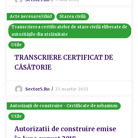
Acte necesare/Ghid
Starea civilă
Transcrierea certificatelor de stare civilă eliberate de
autoritățile din străinătate
Utile
TRANSCRIERE CERTIFICAT DE
CĂSĂTORIE
Sector5.ro
23 martie 2021
Autorizații de construire - Certificate de urbanism
Utile
Autorizatii de construire emise