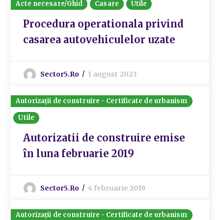
Acte necesare/Ghid
Casare
Utile
Procedura operationala privind
casarea autovehiculelor uzate
Sector5.ro
1 august 2023
Autorizații de construire - Certificate de urbanism
Utile
Autorizatii de construire emise
în luna februarie 2019
Sector5.ro
4 februarie 2019
Autorizații de construire - Certificate de urbanism