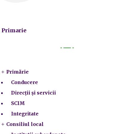
Primarie
Primarie
Primărie
Conducere
Direcții și servicii
SCIM
Integritate
Consiliul local