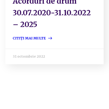
Acorduri de drum
30.07.2020-31.10.2022
– 2025
CITIȚI MAI MULTE
31 octombrie 2022